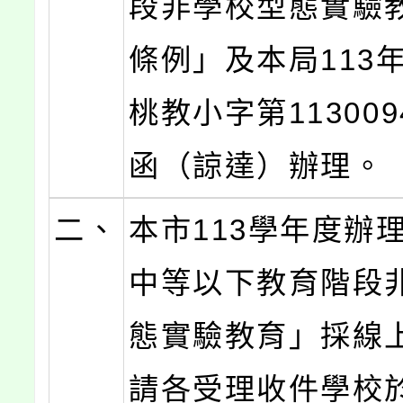
段非學校型態實驗
條例」及本局113年
桃教小字第113009
函（諒達）辦理。
二、
本市113學年度辦
中等以下教育階段
態實驗教育」採線
請各受理收件學校於