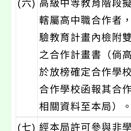
(六)
高級中等教育階段
轄屬高中職合作者
驗教育計畫內檢附
之合作計畫書（倘
於放榜確定合作學
合作學校函報其合
相關資料至本局）
(七)
經本局許可參與非