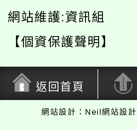
網站維護:資訊組
【個資保護聲明】
返回首頁
網站設計：Neil網站設