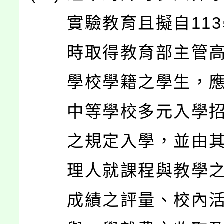
實驗教育且擬自11
時取得教育部主管
學校學籍之學生，
中等學校多元入學
之規定入學，並由
理人就課程與教學
成績之評量、校內