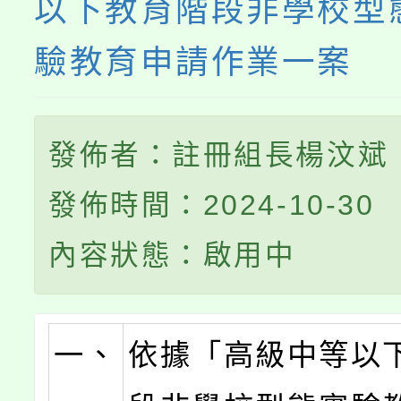
以下教育階段非學校型
驗教育申請作業一案
發佈者：註冊組長楊汶斌
發佈時間：2024-10-30
內容狀態：啟用中
一、
依據「高級中等以