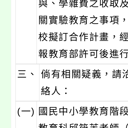
與、學雜費之收取
關實驗教育之事項
校擬訂合作計畫，
報教育部許可後進
三、
倘有相關疑義，請
絡人：
(一)
國民中小學教育階