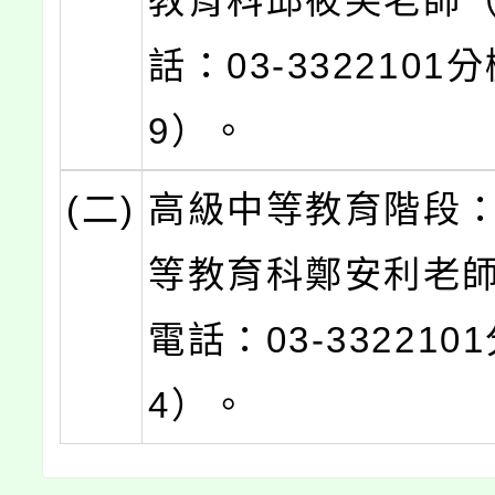
教育科邱筱芙老師
話：03-3322101分
9）。
(二)
高級中等教育階段
等教育科鄭安利老
電話：03-332210
4）。