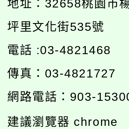
地址：
32658桃園市
坪里文化街535號
電話 :03-4821468
傳真：03-4821727
網路電話：903-1530
建議瀏覽器 chrome