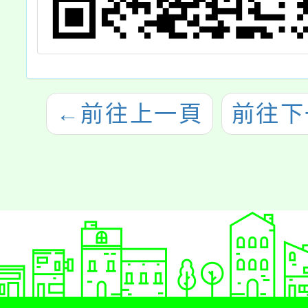
←
前往上一頁
前往下