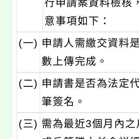
行申請案資料檢核
意事項如下：
(一)
申請人需繳交資料
數上傳完成。
(二)
申請書是否為法定
筆簽名。
(三)
需為最近3個月內之