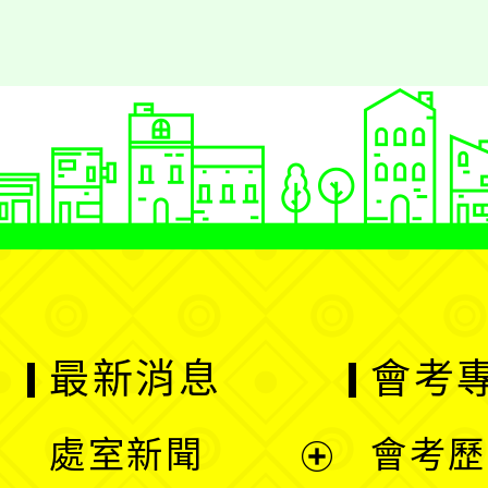
最新消息
會考
處室新聞
會考歷