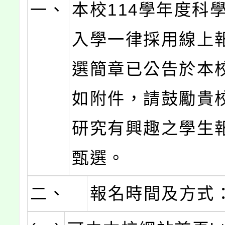
一、
本校114學年度科
入學一律採用線上
選簡章已公告於本
如附件，請鼓勵貴
研究有興趣之學生
甄選。
二、
報名時間及方式