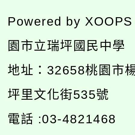
Powered by
XOOPS
園市立瑞坪國民中學
地址：
32658桃園市
坪里文化街535號
電話 :03-4821468