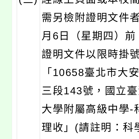
需另檢附證明文件者
月6日（星期四）前
證明文件以限時掛
「10658臺北市大
三段143號，國立
大學附屬高級中學-
理收」(請註明：科