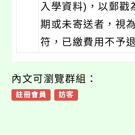
入學資料)，以郵戳
期或未寄送者，視
符，已繳費用不予
內文可瀏覽群組：
註冊會員
訪客