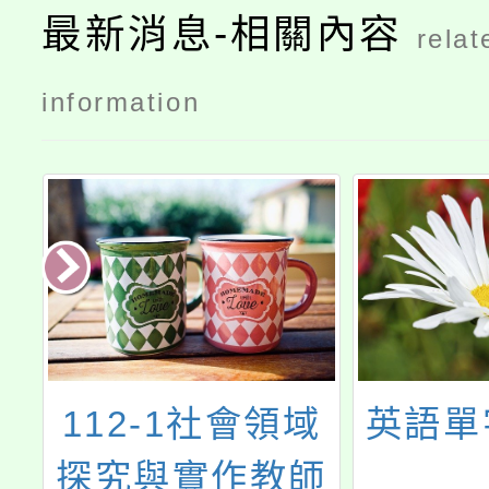
最新消息-相關內容
relat
information
國
112-1社會領域
英語單
科
探究與實作教師