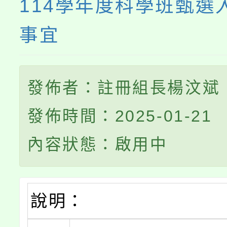
114學年度科學班甄選
事宜
發佈者：註冊組長楊汶斌
發佈時間：2025-01-21
內容狀態：啟用中
說明：