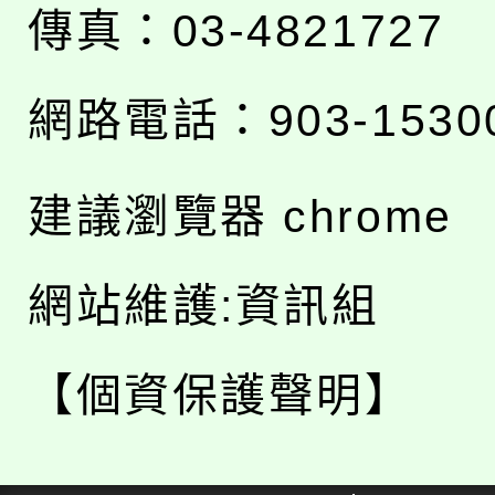
傳真：03-4821727
網路電話：903-1530
建議瀏覽器 chrome
網站維護:資訊組
【個資保護聲明】