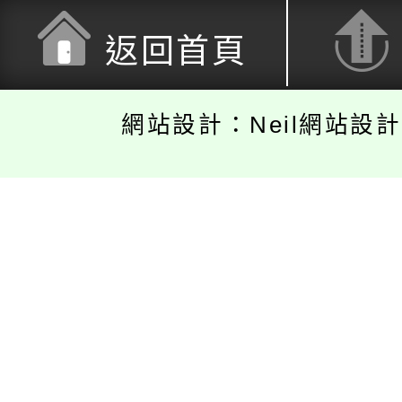
返回首頁
網站設計：Neil網站設