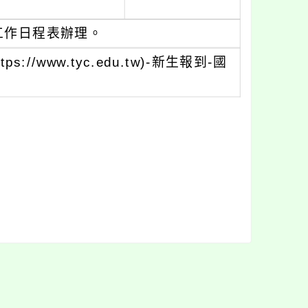
工作日程表辦理。
/www.tyc.edu.tw)-新生報到-國