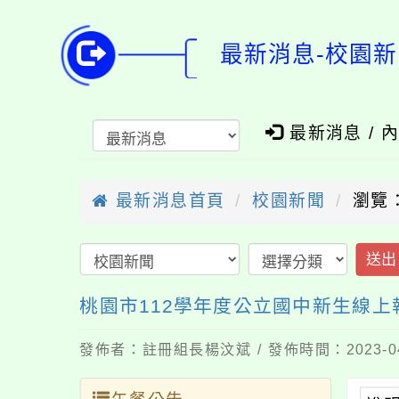
最新消息-校園新
最新消息 / 
最新消息首頁
校園新聞
瀏覽：
送出
桃園市112學年度公立國中新生線
發佈者：註冊組長楊汶斌 / 發佈時間：2023-0