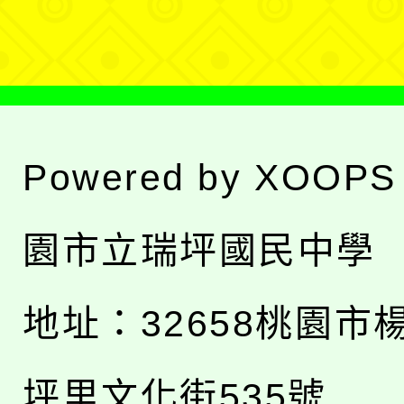
單
Powered by
XOOPS
園市立瑞坪國民中學
地址：
32658桃園市
坪里文化街535號