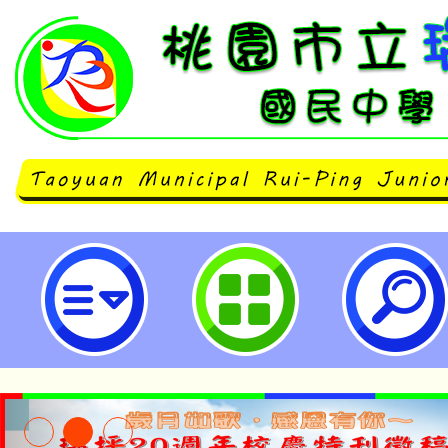
臺中市立臺中第一高級中等學校辦理
學班甄選入學招生說明會-桃園市立