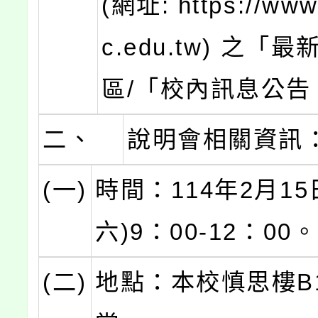
(網址: https://www.
c.edu.tw) 之「
區/「校內訊息公告
二、
說明會相關資訊
(一)
時間：114年2月15
六)9：00-12：00。
(二)
地點：本校慎思樓B