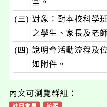
堂。
(三)
對象：對本校科學
之學生、家長及老
(四)
說明會活動流程及
如附件。
內文可瀏覽群組：
註冊會員
訪客