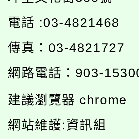
電話 :03-4821468
傳真：03-4821727
網路電話：903-1530
建議瀏覽器 chrome
網站維護:資訊組