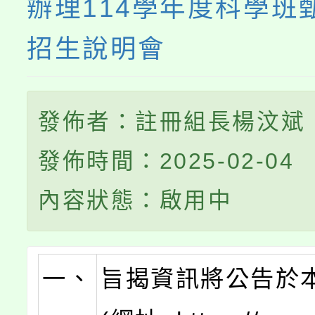
辦理114學年度科學班
招生說明會
發佈者：註冊組長楊汶斌
發佈時間：2025-02-04
內容狀態：啟用中
一、
旨揭資訊將公告於