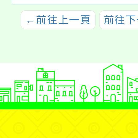
←
前往上一頁
前往下