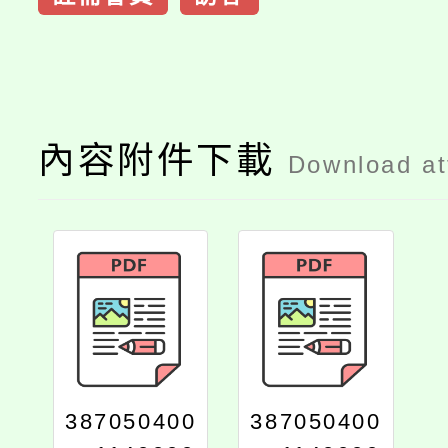
內容附件下載
Download a
387050400
387050400