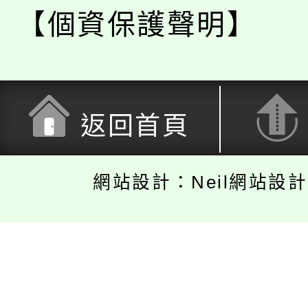
【個資保護聲明】
返回首頁
網站設計：Neil網站設