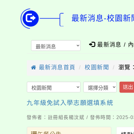
最新消息-校園新
最新消息 / 
最新消息首頁
校園新聞
瀏覽：
送出
九年級免試入學志願選填系統
發佈者：註冊組長楊汶斌 / 發佈時間：2025-0