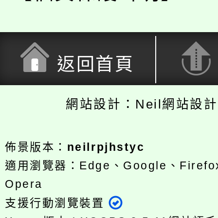
返回首頁
網站設計：Neil網站設
佈景版本：
neilrpjhstyc
適用瀏覽器：Edge、Google、Firefox
Opera
支援行動瀏覽裝置