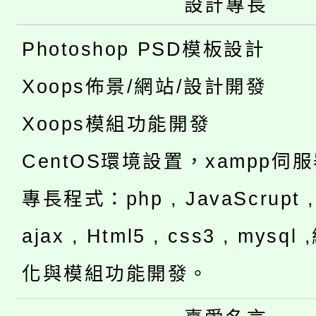
設計專長
Photoshop PSD模板設計
Xoops佈景/網站/設計開發
Xoops模組功能開發
CentOS環境設置，xampp伺
專長程式：php , JavaScrupt , 
ajax , Html5 , css3 , mysq
化與模組功能開發。