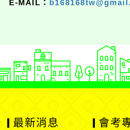
E-MAIL：
b168168tw@gmail
最新消息
會考