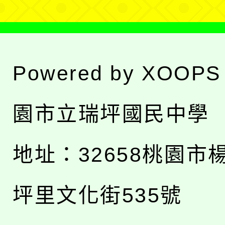
Powered by
XOOPS
園市立瑞坪國民中學
地址：
32658桃園市
坪里文化街535號