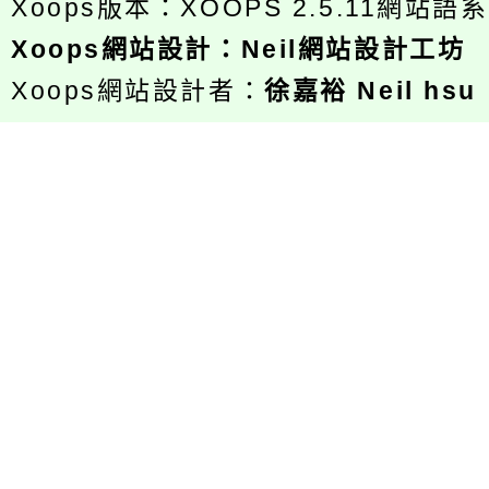
Xoops版本：
XOOPS 2.5.11
網站語系
Xoops
網站設計
：
Neil網站設計工坊
Xoops網站設計者：
徐嘉裕 Neil hsu