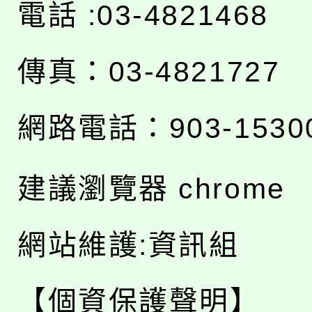
電話 :03-4821468
傳真：03-4821727
網路電話：903-1530
建議瀏覽器 chrome
網站維護:資訊組
【個資保護聲明】