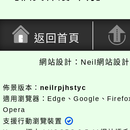
返回首頁
網站設計：Neil網站設
佈景版本：
neilrpjhstyc
適用瀏覽器：Edge、Google、Firefox
Opera
支援行動瀏覽裝置