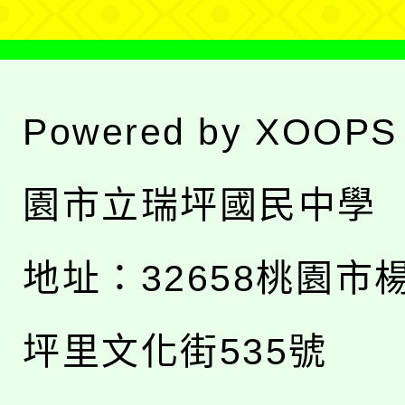
Powered by
XOOPS
園市立瑞坪國民中學
地址：
32658桃園市
坪里文化街535號