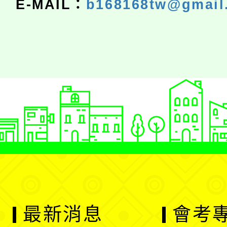
E-MAIL：
b168168tw@gmail
最新消息
會考