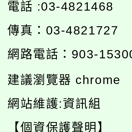
電話 :03-4821468
傳真：03-4821727
網路電話：903-1530
建議瀏覽器 chrome
網站維護:資訊組
【個資保護聲明】