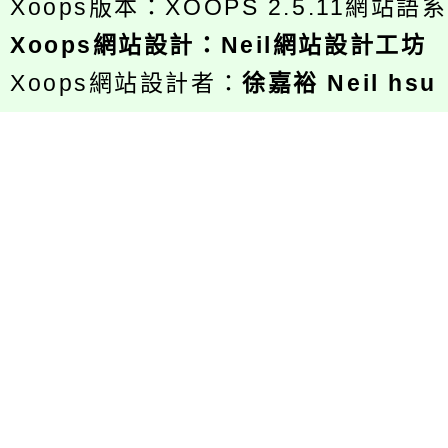
Xoops版本：
XOOPS 2.5.11
網站語系
Xoops
網站設計
：
Neil網站設計工坊
Xoops網站設計者：
徐嘉裕 Neil hsu