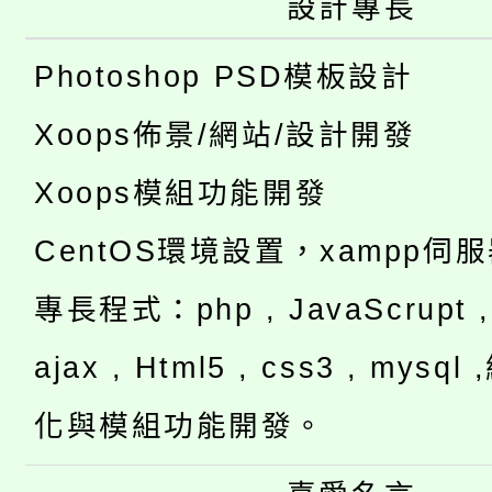
設計專長
Photoshop PSD模板設計
Xoops佈景/網站/設計開發
Xoops模組功能開發
CentOS環境設置，xampp伺
專長程式：php , JavaScrupt , 
ajax , Html5 , css3 , mysq
化與模組功能開發。