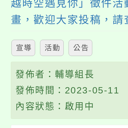
越時空遇見你」徵件活
畫，歡迎大家投稿，請
宣導
活動
公告
發佈者：輔導組長
發佈時間：2023-05-11
內容狀態：啟用中