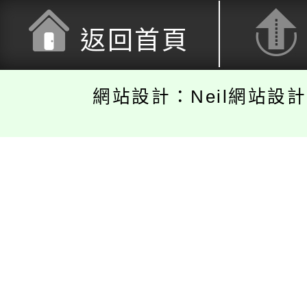
返回首頁
網站設計：Neil網站設