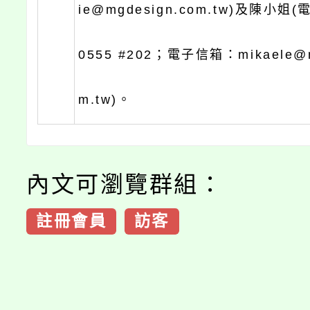
ie@mgdesign.com.tw)及陳小姐(
0555 #202；電子信箱：mikaele@m
m.tw)。
內文可瀏覽群組：
註冊會員
訪客