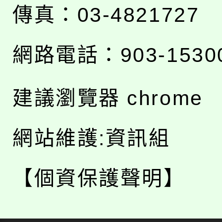
傳真：03-4821727
網路電話：903-1530
建議瀏覽器 chrome
網站維護:資訊組
【個資保護聲明】