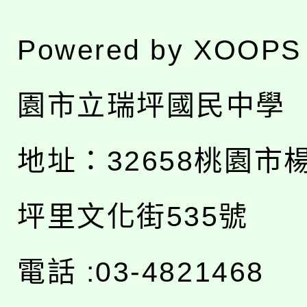
Powered by
XOOPS
園市立瑞坪國民中學
地址：
32658桃園市
坪里文化街535號
電話 :03-4821468