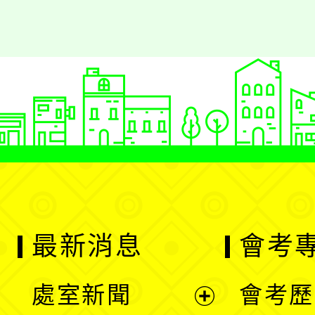
最新消息
會考
處室新聞
會考歷