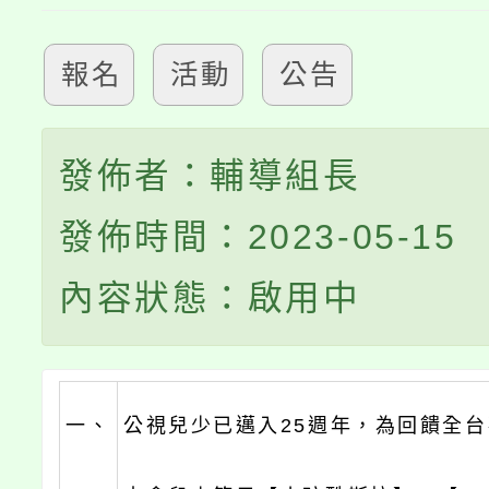
報名
活動
公告
發佈者：輔導組長
發佈時間：2023-05-15
內容狀態：啟用中
一、
公視兒少已邁入25週年，為回饋全