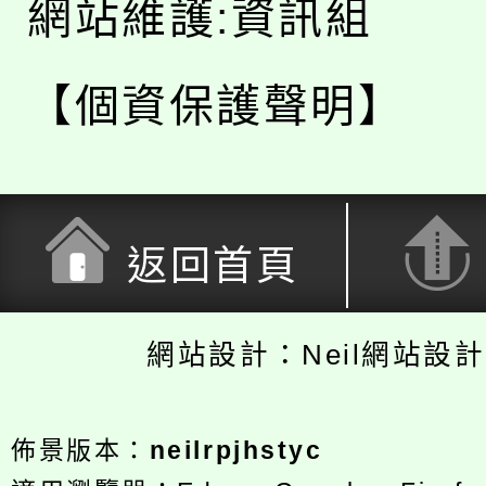
網站維護:資訊組
【個資保護聲明】
返回首頁
網站設計：Neil網站設
佈景版本：
neilrpjhstyc