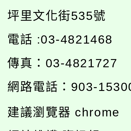
坪里文化街535號
電話 :03-4821468
傳真：03-4821727
網路電話：903-1530
建議瀏覽器 chrome