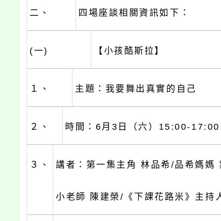
二、
四場座談相關資訊如下：
(一)
【小孩酷斯拉】
１、
主題：我要舞出真實的自己
２、
時間：6月3日（六）15:00-17:0
３、
講者：第一集主角 林品希/品希媽媽 
小老師 陳建榮/《下課花路米》主持