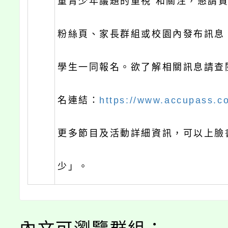
童青少年議題的重視 和關注，懇請
粉絲頁、家長群組或校園內發布訊息
學生一同報名。欲了解相關訊息請查
名連結：
https://www.accupass.c
更多節目及活動詳細資訊，可以上臉
少」。