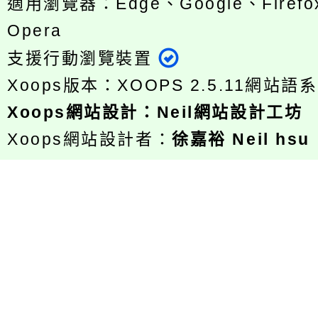
適用瀏覽器：Edge、Google、Firefox
Opera
支援行動瀏覽裝置
Xoops版本：
XOOPS 2.5.11
網站語系
Xoops
網站設計
：
Neil網站設計工坊
Xoops網站設計者：
徐嘉裕 Neil hsu