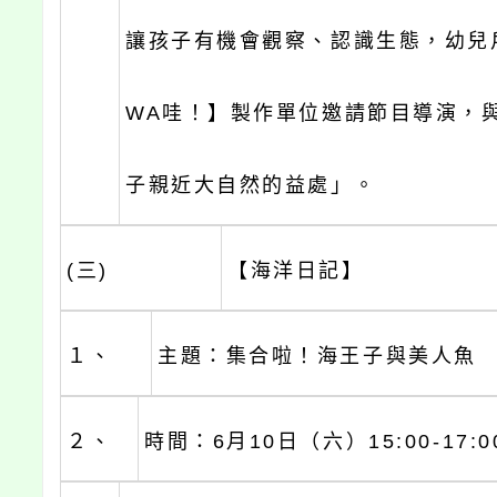
讓孩子有機會觀察、認識生態，幼兒
WA哇！】製作單位邀請節目導演，
子親近大自然的益處」。
(三)
【海洋日記】
１、
主題：集合啦！海王子與美人魚
２、
時間：6月10日（六）15:00-17:0