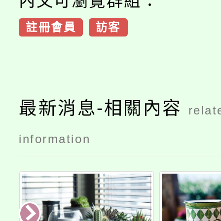
內文可瀏覽群組：
註冊會員
訪客
最新消息-相關內容
relat
information