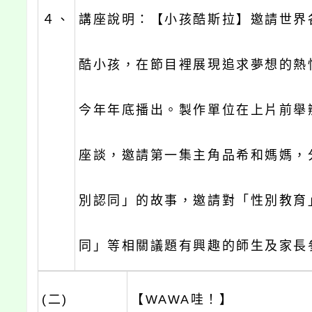
４、
講座說明：【小孩酷斯拉】邀請世界
酷小孩，在節目裡展現追求夢想的熱
今年年底播出。製作單位在上片前舉
座談，邀請第一集主角品希和媽媽，
別認同」的故事，邀請對「性別教育
同」等相關議題有興趣的師生及家長
(二)
【WAWA哇！】