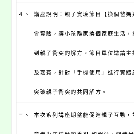
４、
講座說明：親子實境節目【換個爸媽
會實驗，讓小孩離家換個家庭生活，
到親子衝突的解方。節目單位邀請主
及嘉賓，針對「手機使用」進行實體
突破親子衝突的共同解方。
三、
本次系列講座期望能促進親子互動，