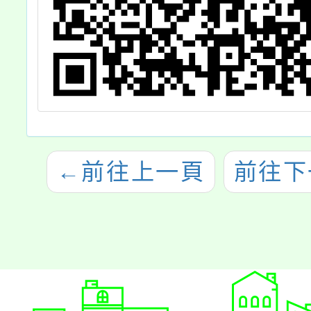
←
前往上一頁
前往下