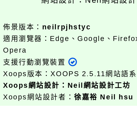
網站設計：Neil網站設
佈景版本：
neilrpjhstyc
適用瀏覽器：Edge、Google、Firefox
Opera
支援行動瀏覽裝置
Xoops版本：
XOOPS 2.5.11
網站語系
Xoops
網站設計
：
Neil網站設計工坊
Xoops網站設計者：
徐嘉裕 Neil hsu