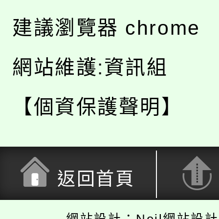
建議瀏覽器 chrome
網站維護:資訊組
【個資保護聲明】
返回首頁