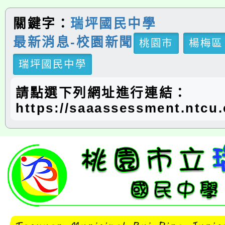
關鍵字：
瑞坪國民中學
最新消息-校園新聞
桃園市
楊梅區
瑞坪國民中學
請點選下列網址進行連結：
https://saaassessment.ntcu.