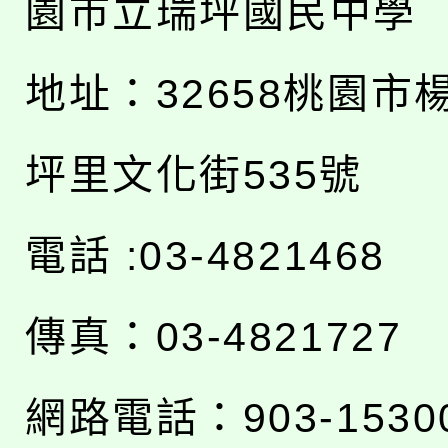
園市立瑞坪國民中學
地址：
32658桃園市
坪里文化街535號
電話 :03-4821468
傳真：03-4821727
網路電話：903-1530