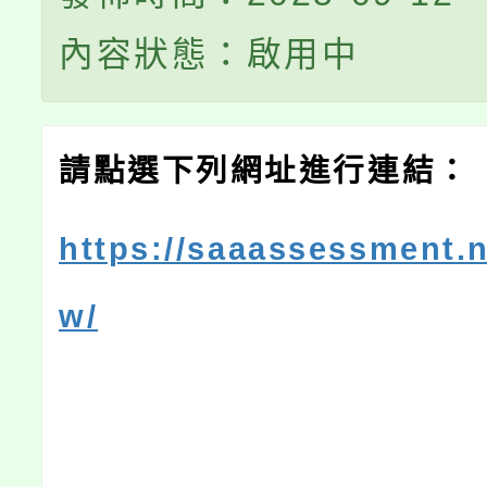
內容狀態：啟用中
請點選下列網址進行連結：
https://saaassessment.n
w/