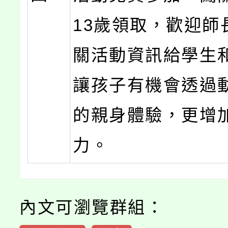
13歲領取，歡迎師
關活動資訊給學生
讓孩子有機會透過
的親身體驗，更增
力。
內文可瀏覽群組：