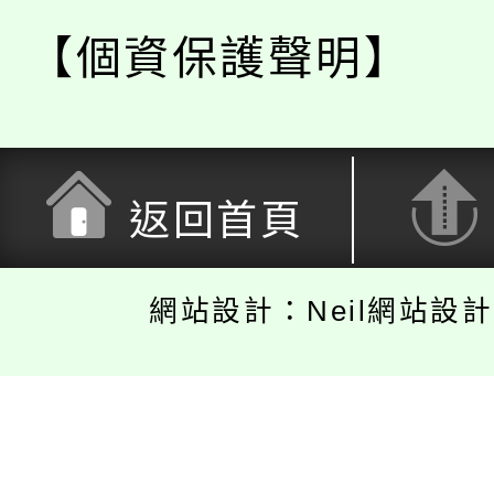
【個資保護聲明】
返回首頁
網站設計：Neil網站設