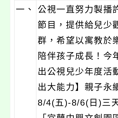
一、
公視一直努力製播
節目，提供給兒少
群，希望以寓教於
陪伴孩子成長！今
出公視兒少年度活動
出大能力】親子永
8/4(五)-8/6(日)