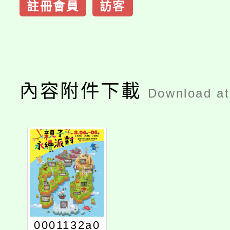
註冊會員
訪客
內容附件下載
Download a
0001132a0