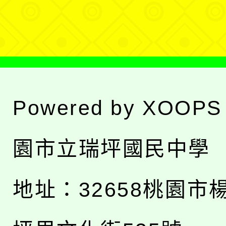
單
Powered by
XOOPS
園市立瑞坪國民中學
地址：
32658桃園市