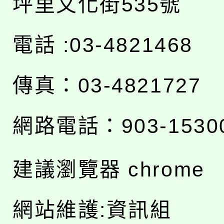
坪里文化街535號
電話 :03-4821468
傳真：03-4821727
網路電話：903-1530
建議瀏覽器 chrome
網站維護:資訊組