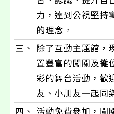
習、認識、提升自
力，達到公視堅持
的理念。
三、
除了互動主題館，
置豐富的闖關及攤
彩的舞台活動，歡
友、小朋友一起同
四、
活動免費參加，闖關