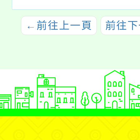
←
前往上一頁
前往下