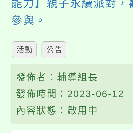
能力】親子永續派對，
參與。
活動
公告
發佈者：輔導組長
發佈時間：2023-06-12
內容狀態：啟用中