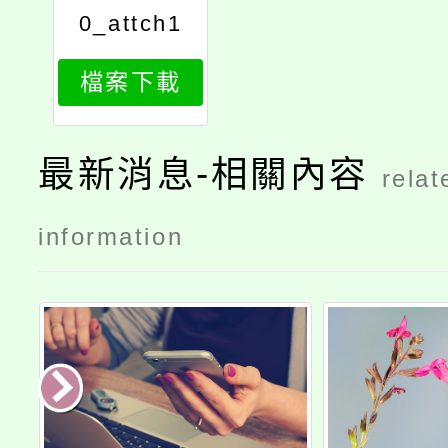
0_attch1
檔案下載
最新消息-相關內容
relat
information