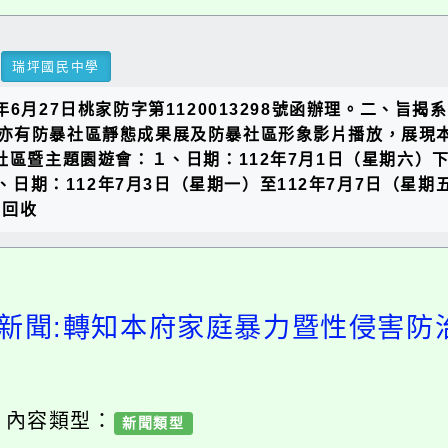
瑞坪國民中學
6月27日桃家防字第1120013298號函辦理。二、
亦有防暴社區靜態成果展及防暴社區形象影片播放，展現
社區暨主題園遊會：１、日期：112年7月1日（星期六）
１、日期：112年7月3日（星期一）至112年7月7日（星
源回收
新聞:轉知本府家庭暴力暨性侵害防
/ 內容類型：
新聞類型