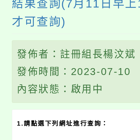
結果查詢(7月11日早上1
才可查詢)
發佈者：註冊組長楊汶斌
發佈時間：2023-07-10
內容狀態：啟用中
1.請點選下列網址進行查詢：