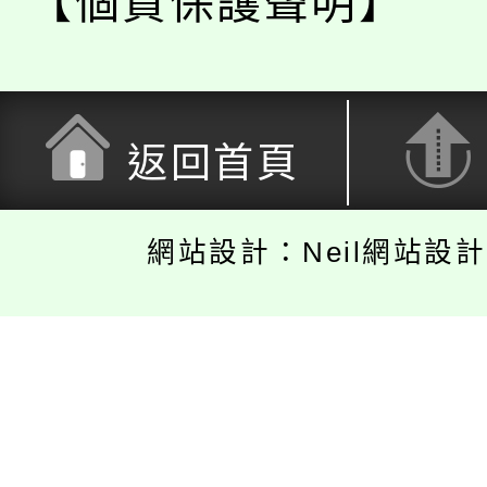
【個資保護聲明】
返回首頁
網站設計：Neil網站設