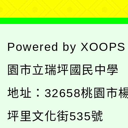
Powered by
XOOPS
園市立瑞坪國民中學
地址：
32658桃園市
坪里文化街535號