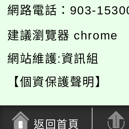
網路電話：903-1530
建議瀏覽器 chrome
網站維護:資訊組
【個資保護聲明】
返回首頁