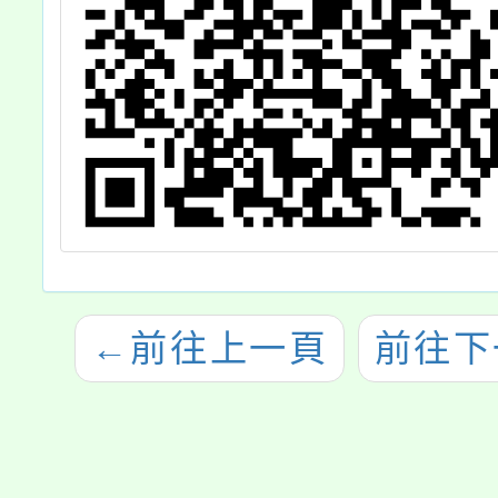
←
前往上一頁
前往下