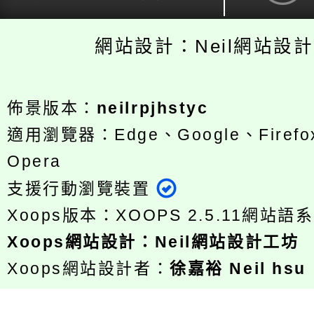
網站設計：Neil網站設
佈景版本：
neilrpjhstyc
適用瀏覽器：Edge、Google、Firefox
Opera
支援行動瀏覽裝置
Xoops版本：
XOOPS 2.5.11
網站語系
Xoops
網站設計
：
Neil網站設計工坊
Xoops網站設計者：
徐嘉裕 Neil hsu