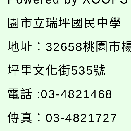
園市立瑞坪國民中學
地址：
32658桃園市
坪里文化街535號
電話 :03-4821468
傳真：03-4821727