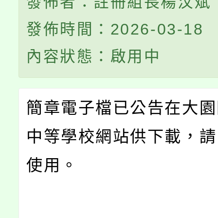
發佈者：註冊組長楊汶斌
發佈時間：2026-03-18
內容狀態：啟用中
簡章電子檔已公告在大園
中等學校網站供下載，請
使用。