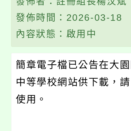
發佈者：註冊組長楊汶斌
發佈時間：2026-03-18
內容狀態：啟用中
簡章電子檔已公告在大園
中等學校網站供下載，請
使用。