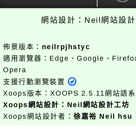
網站設計：Neil網站設
佈景版本：
neilrpjhstyc
適用瀏覽器：Edge、Google、Firefox
Opera
支援行動瀏覽裝置
Xoops版本：
XOOPS 2.5.11
網站語系
Xoops
網站設計
：
Neil網站設計工坊
Xoops網站設計者：
徐嘉裕 Neil hsu