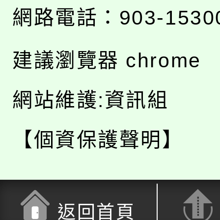
網路電話：903-1530
建議瀏覽器 chrome
網站維護:資訊組
【個資保護聲明】
返回首頁