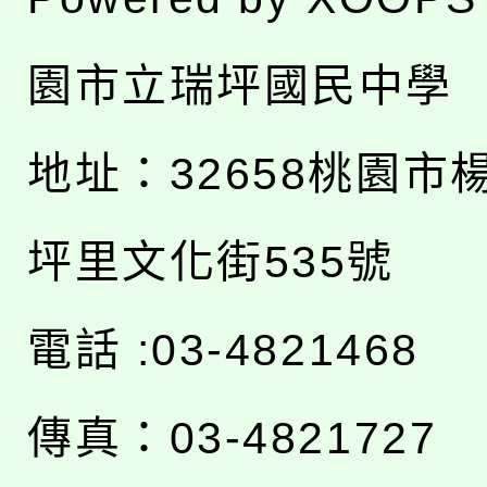
園市立瑞坪國民中學
地址：
32658桃園市
坪里文化街535號
電話 :03-4821468
傳真：03-4821727