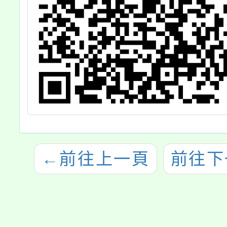
←
前往上一頁
前往下