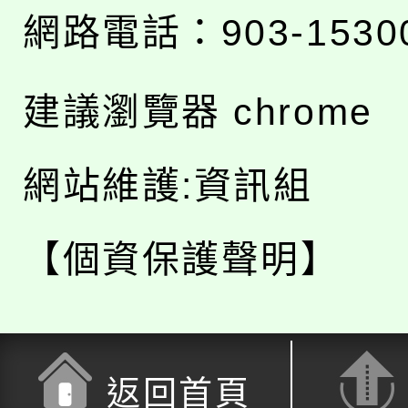
網路電話：903-1530
建議瀏覽器 chrome
網站維護:資訊組
【個資保護聲明】
返回首頁