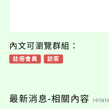
內文可瀏覽群組：
註冊會員
訪客
最新消息-相關內容
relat