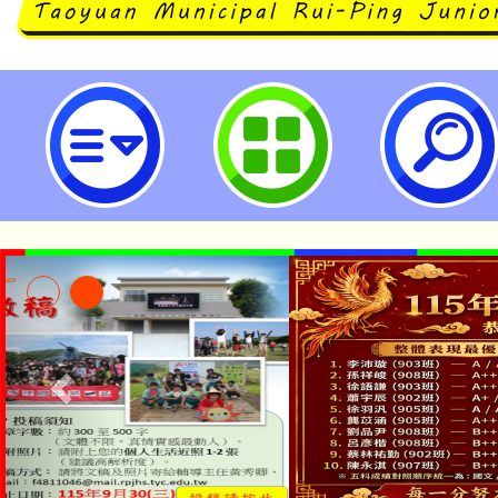
大園國際高級中等學校國際文憑專
分發入學簡章公告事宜-桃園市立瑞
公告本校115學年度第1