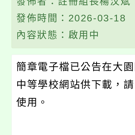
發佈者：註冊組長楊汶斌
發佈時間：2026-03-18
內容狀態：啟用中
簡章電子檔已公告在大園
中等學校網站供下載，請
使用。