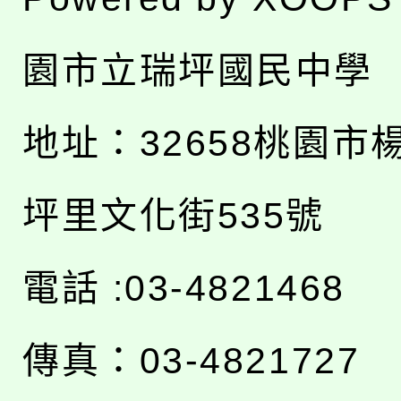
園市立瑞坪國民中學
地址：
32658桃園市
坪里文化街535號
電話 :03-4821468
傳真：03-4821727