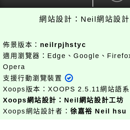
網站設計：Neil網站設
佈景版本：
neilrpjhstyc
適用瀏覽器：Edge、Google、Firefox
Opera
支援行動瀏覽裝置
Xoops版本：
XOOPS 2.5.11
網站語系
Xoops
網站設計
：
Neil網站設計工坊
Xoops網站設計者：
徐嘉裕 Neil hsu