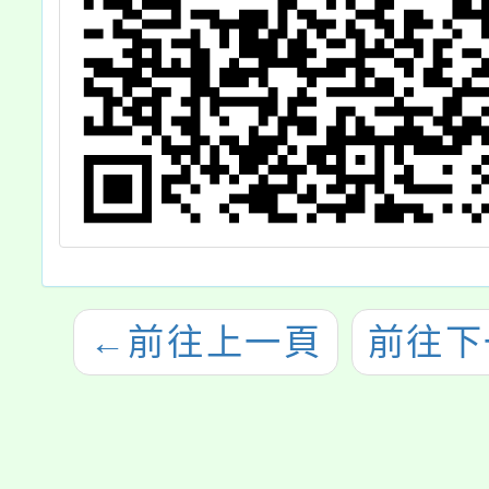
←
前往上一頁
前往下