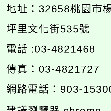
地址：
32658桃園市
坪里文化街535號
電話 :03-4821468
傳真：03-4821727
網路電話：903-1530
建議瀏覽器 chrome