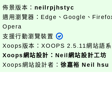
佈景版本：
neilrpjhstyc
適用瀏覽器：Edge、Google、Firefox
Opera
支援行動瀏覽裝置
Xoops版本：
XOOPS 2.5.11
網站語系
Xoops
網站設計
：
Neil網站設計工坊
Xoops網站設計者：
徐嘉裕 Neil hsu