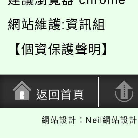
網站維護:資訊組
【個資保護聲明】
返回首頁
網站設計：Neil網站設