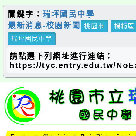
關鍵字：
瑞坪國民中學
最新消息-校園新聞
桃園市
楊梅區
瑞坪國民中學
請點選下列網址進行連結：
https://tyc.entry.edu.tw/N