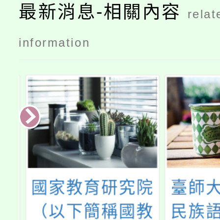
最新消息-相關內容
relat
information
國家教育研究院
臺師大
中
（以下簡稱國教
民族語