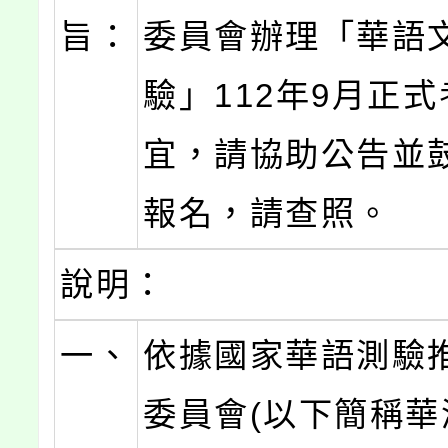
旨：
委員會辦理「華語
驗」112年9月正
宜，請協助公告並
報名，請查照。
說明：
一、
依據國家華語測驗
委員會(以下簡稱華測