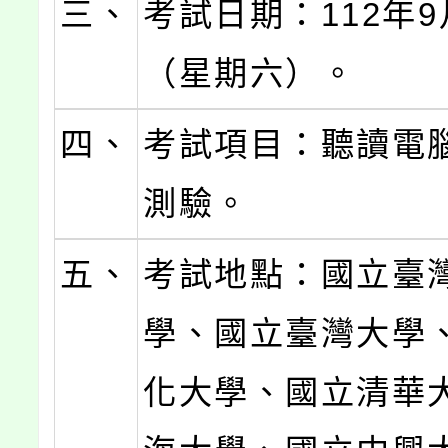
三、
考試日期：112年9
（星期六）。
四、
考試項目：聽讀電
測驗。
五、
考試地點：國立臺
學、國立臺灣大學
化大學、國立清華