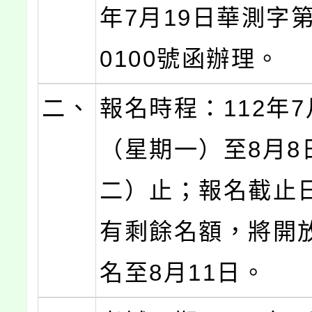
年7月19日華測字第1
0100號函辦理。
二、
報名時程：112年7
（星期一）至8月8
二）止；報名截止
有剩餘名額，將開
名至8月11日。