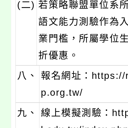
(二)
若策略聯盟單位系
語文能力測驗作為
業門檻，所屬學位
折優惠。
八、
報名網址：https://re
p.org.tw/
九、
線上模擬測驗：https: