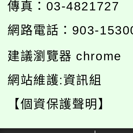
傳真：03-4821727
網路電話：903-1530
建議瀏覽器 chrome
網站維護:資訊組
【個資保護聲明】