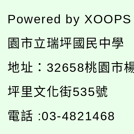
Powered by
XOOPS
園市立瑞坪國民中學
地址：
32658桃園市
坪里文化街535號
電話 :03-4821468