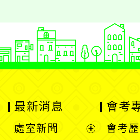
最新消息
會考
處室新聞
會考歷