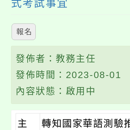
式考試事宜
報名
發佈者：教務主任
發佈時間：2023-08-01
內容狀態：啟用中
主
轉知國家華語測驗