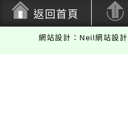
返回首頁
網站設計：Neil網站設