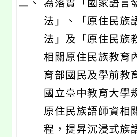
二、
為落實「國家語言
法」、「原住民族
法」及「原住民族
相關原住民族教育
育部國民及學前教
國立臺中教育大學
原住民族語師資相
程，提昇沉浸式族