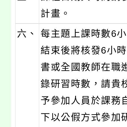
計畫。
六、
每主題上課時數6
結束後將核發6小
書或全國教師在職
錄研習時數，請貴
予參加人員於課務
下以公假方式參加