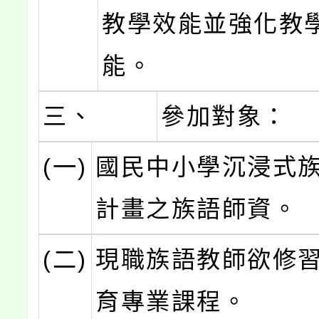
教學效能並強化教
能。
三、
參加對象：
(一)
國民中小學沉浸式
計畫之族語師資。
(二)
現職族語教師欲修
育專業課程。