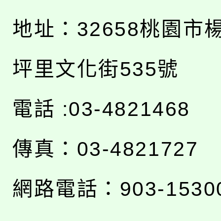
地址：
32658桃園市
坪里文化街535號
電話 :03-4821468
傳真：03-4821727
網路電話：903-1530