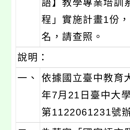
語】教學專業培訓
程」實施計畫1份
名，請查照。
說明：
一、
依據國立臺中教育大
年7月21日臺中大
第1122061231