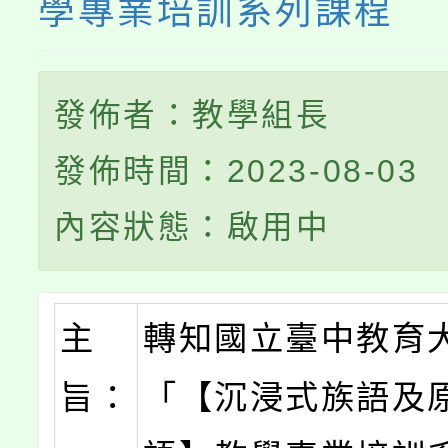
學專業培訓系列課程
發佈者：教學組長
發佈時間：2023-08-03
內容狀態：啟用中
主
轉知國立臺中教育
旨：
「【沉浸式族語及