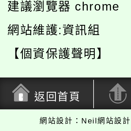
建議瀏覽器 chrome
網站維護:資訊組
【個資保護聲明】
返回首頁
網站設計：Neil網站設