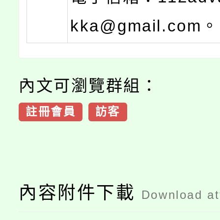
kka@gmail.com。
內文可瀏覽群組：
註冊會員
訪客
內容附件下載
Download a