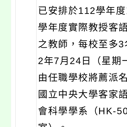
已安排於112學年度
學年度實際教授客
之教師，每校至多3
2年7月24日（星期
由任職學校將薦派
國立中央大學客家
會科學學系（HK-5