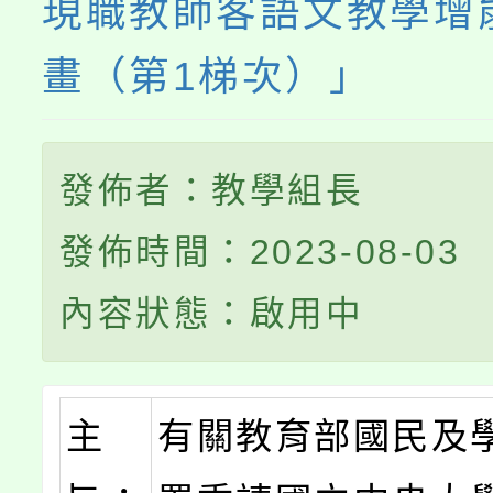
現職教師客語文教學增
畫（第1梯次）」
發佈者：教學組長
發佈時間：2023-08-03
內容狀態：啟用中
主
有關教育部國民及