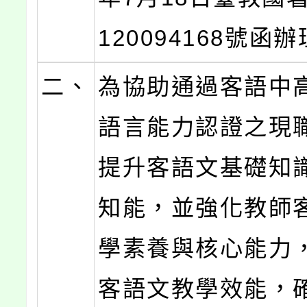
120094168號函
二、
為協助通過客語中
語言能力認證之現
提升客語文基礎知
知能，並強化教師
學素養與核心能力
客語文教學效能，