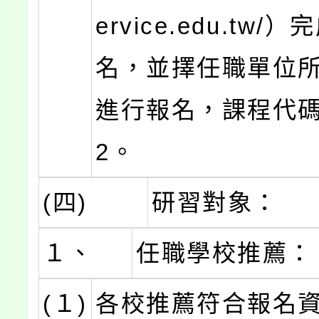
ervice.edu.tw
名，並擇任職單位
進行報名，課程代碼3
2。
(四)
研習對象：
１、
任職學校推薦：
(１)
各校推薦符合報名