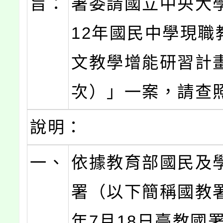
旨：
署委請國立中央大
12年國民中學現職
文教學增能研習計
次）」一案，請查
說明：
一、
依據教育部國民及
署（以下簡稱國教署
年7月18日臺教國