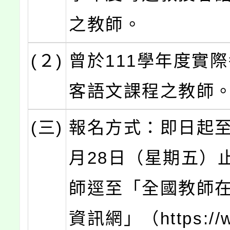
之教師。
(２)
曾於111學年度實
客語文課程之教師
(三)
報名方式：即日起至1
月28日（星期五）
師逕至「全國教師
資訊網」（https://w