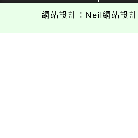
網站設計：Neil網站設