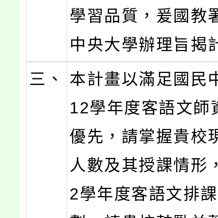
學習品質，爰國教
中央大學辦理旨揭
三、
本計畫以滿足國民
12學年度客語文師
優先，請掌握貴校
人數及其授課情形，
2學年度客語文排