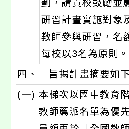
劃，請貴校鼓勵並
研習計畫實施對象
教師參與研習，名
每校以3名為原則
四、
旨揭計畫摘要如
(一)
本梯次以國中教育
教師薦派名單為優
員額再於「全國教