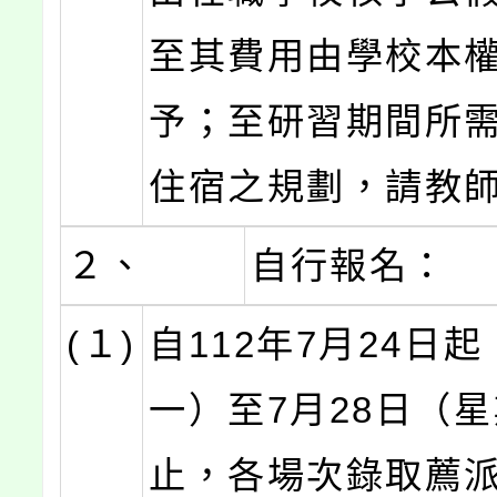
至其費用由學校本
予；至研習期間所
住宿之規劃，請教
２、
自行報名：
(１)
自112年7月24日
一）至7月28日（
止，各場次錄取薦