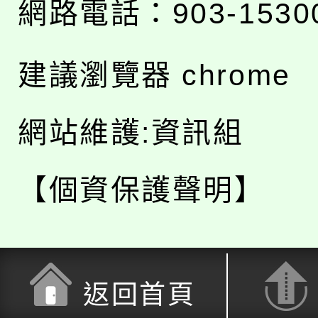
網路電話：903-1530
建議瀏覽器 chrome
網站維護:資訊組
【個資保護聲明】
返回首頁