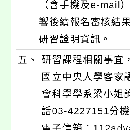
（含手機及e-mai
響後續報名審核結
研習證明資訊。
五、
研習課程相關事宜
國立中央大學客家
會科學學系梁小姐
話03-4227151分機
電子信箱：112adva