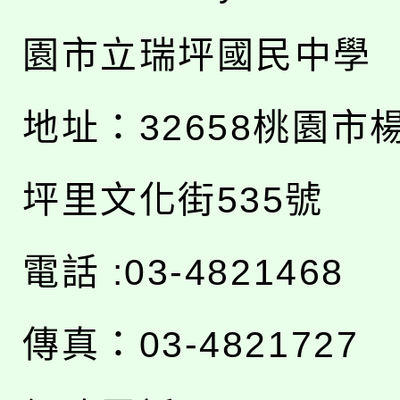
園市立瑞坪國民中學
地址：
32658桃園市
坪里文化街535號
電話 :03-4821468
傳真：03-4821727