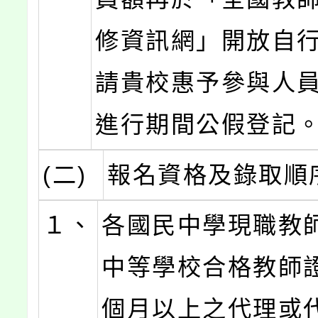
修資訊網」開放自
請貴校惠予參與人
進行期間公假登記
(二)
報名資格及錄取順
１、
各國民中學現職教
中等學校合格教師
個月以上之代理或