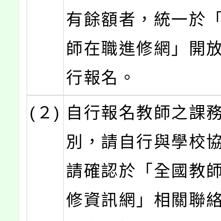
有餘額者，統一於
師在職進修網」開
行報名。
(２)
自行報名教師之課
別，請自行與學校
請確認於「全國教
修資訊網」相關聯