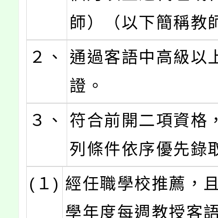
師）（以下簡稱教
２、
通過客語中高級以
證。
３、
符合前開二項資格
列條件依序優先錄
(１)
經任職學校推薦，且
學年度每週教授客