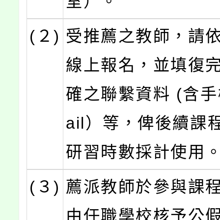
室）。
(２)
受推薦之教師，請
線上報名，並填復
確之聯繫資料 (含手
ail）等，俾後續課
研習時數採計使用
(３)
薦派教師於參與課
由任職學校核予公