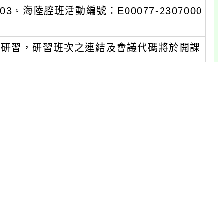
03。海陸腔班活動編號：E00077-2307000
行線上研習，研習班次之連結及會議代碼將於開課