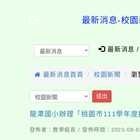
最新消息-校園
最新消息 
最新消息首頁
校園新聞
瀏
龍潭國小辦理「桃園市111學年
發佈者：教學組長 / 發佈時間：2023-08-