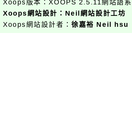
Xoops版本：
XOOPS 2.5.11
網站語系
Xoops
網站設計
：
Neil網站設計工坊
Xoops網站設計者：
徐嘉裕 Neil hsu