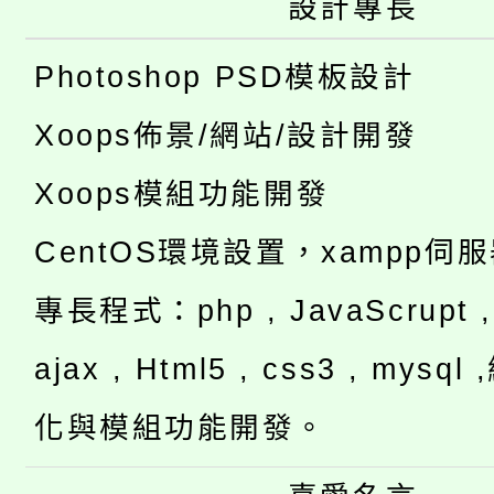
設計專長
Photoshop PSD模板設計
Xoops佈景/網站/設計開發
Xoops模組功能開發
CentOS環境設置，xampp伺
專長程式：php , JavaScrupt , 
ajax , Html5 , css3 , mysq
化與模組功能開發。