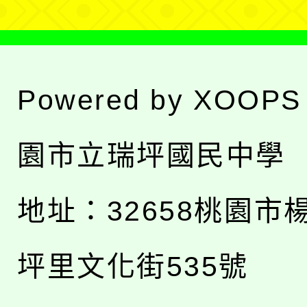
Powered by
XOOPS
園市立瑞坪國民中學
地址：
32658桃園市
坪里文化街535號