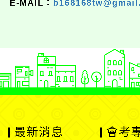
E-MAIL：
b168168tw@gmail
最新消息
會考