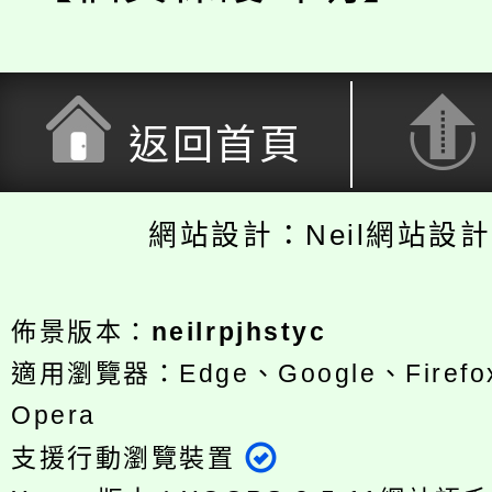
返回首頁
網站設計：Neil網站設
佈景版本：
neilrpjhstyc
適用瀏覽器：Edge、Google、Firefox
Opera
支援行動瀏覽裝置