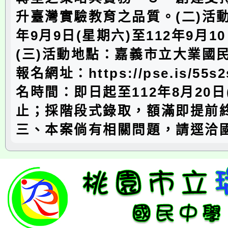
升臺灣實驗教育之品質。(二)活動
年9月9日(星期六)至112年9月1
(三)活動地點：嘉義市立大業國民
報名網址：https://pse.is/55s
名時間：即日起至112年8月20日
止；採階段式錄取，額滿即提前
三、本案倘有相關問題，請逕洽