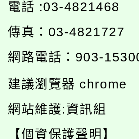
電話 :03-4821468
傳真：03-4821727
網路電話：903-1530
建議瀏覽器 chrome
網站維護:資訊組
【個資保護聲明】