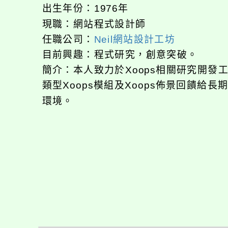
出生年份：1976年
現職：網站程式設計師
任職公司：
Neil網站設計工坊
目前興趣：程式研究，創意突破。
簡介：本人致力於Xoops相關研究開
類型Xoops模組及Xoops佈景回饋給
環境。