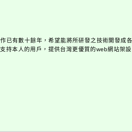
發工作已有數十餘年，希望能將所研發之技術開發成
長期支持本人的用戶，提供台灣更優質的web網站架設