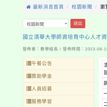
最新消息首頁
校園新聞
瀏
送出
國立清華大學師資培育中心人才
發佈者：教學組長 / 發佈時間：2023-08-
午餐公告
獎助學金
人員招募
服務學習