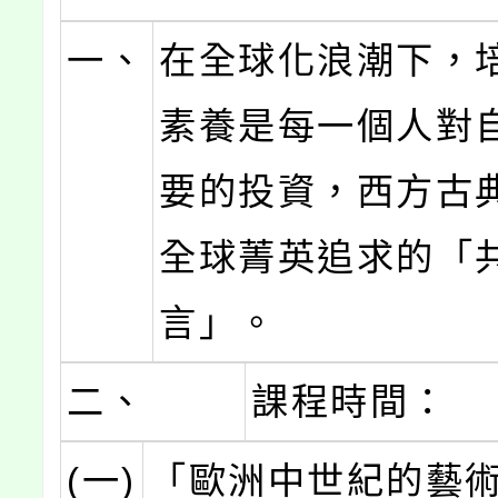
一、
在全球化浪潮下，
素養是每一個人對
要的投資，西方古
全球菁英追求的「
言」。
二、
課程時間：
(一)
「歐洲中世紀的藝