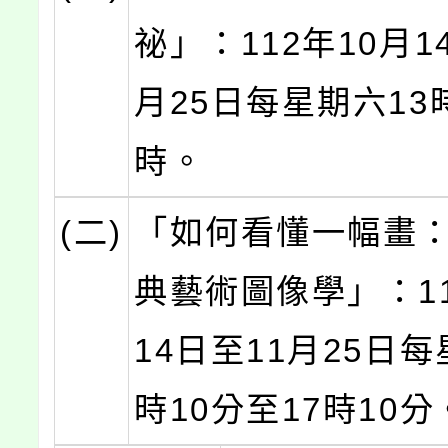
祕」：112年10月1
月25日每星期六13
時。
(二)
「如何看懂一幅畫
典藝術圖像學」：11
14日至11月25日每
時10分至17時10分