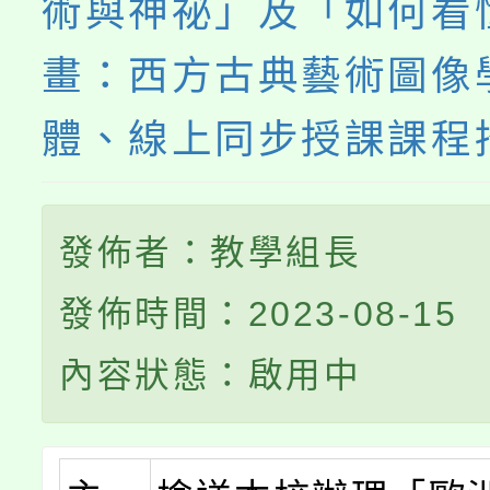
術與神祕」及「如何看
畫：西方古典藝術圖像
體、線上同步授課課程
發佈者：教學組長
發佈時間：2023-08-15
內容狀態：啟用中