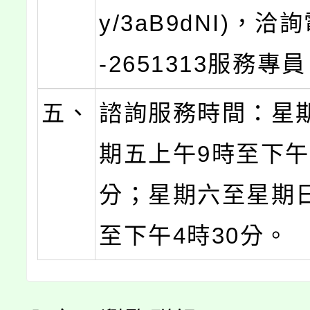
y/3aB9dNI)，洽
-2651313服務專
五、
諮詢服務時間：星
期五上午9時至下午
分；星期六至星期
至下午4時30分。