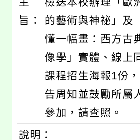
主
檢送本校辦理「歐
旨：
的藝術與神祕」及
懂一幅畫：西方古
像學」實體、線上
課程招生海報1份
告周知並鼓勵所屬
參加，請查照。
說明：