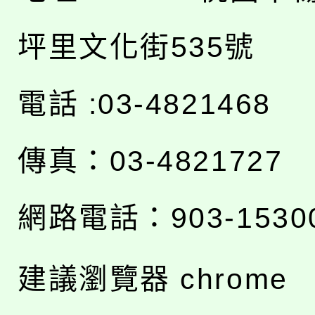
坪里文化街535號
電話 :03-4821468
傳真：03-4821727
網路電話：903-1530
建議瀏覽器 chrome