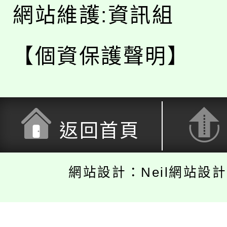
網站維護:資訊組
【個資保護聲明】
返回首頁
網站設計：Neil網站設