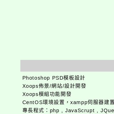
Photoshop PSD模板設計
Xoops佈景/網站/設計開發
Xoops模組功能開發
CentOS環境設置，xampp伺服器建
專長程式：php , JavaScrupt , JQu