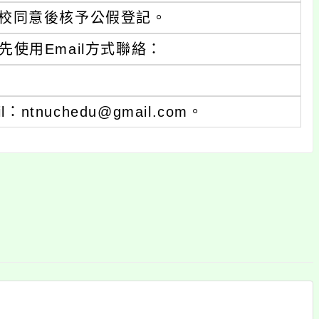
校同意後核予公假登記。
使用Email方式聯絡：
：ntnuchedu@gmail.com。