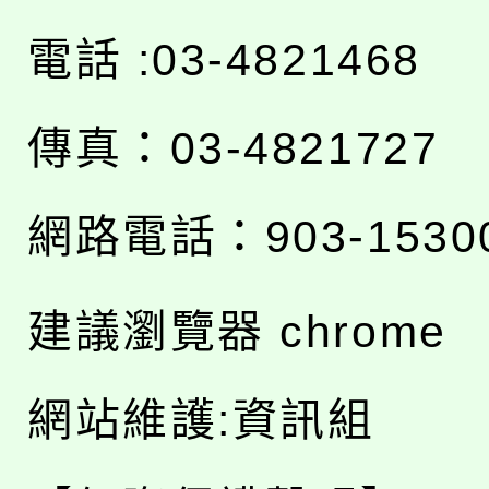
電話 :03-4821468
傳真：03-4821727
網路電話：903-1530
建議瀏覽器 chrome
網站維護:資訊組