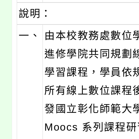
說明：
一、
由本校教務處數位
進修學院共同規劃
學習課程，學員依
所有線上數位課程
發國立彰化師範大
Moocs 系列課程