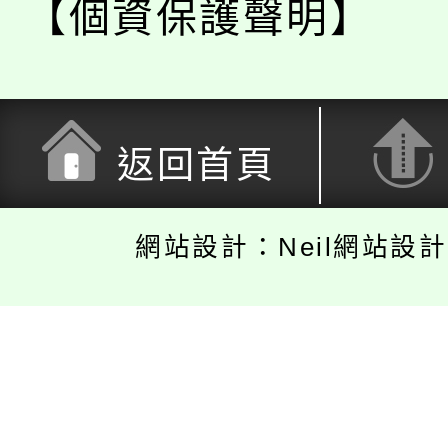
【個資保護聲明】
返回首頁
網站設計：Neil網站設