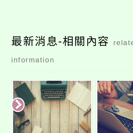
最新消息-相關內容
relat
information