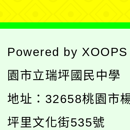
單
Powered by
XOOPS
園市立瑞坪國民中學
地址：
32658桃園市
坪里文化街535號