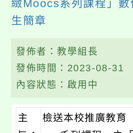
緻Moocs系列課程」
生簡章
發佈者：教學組長
發佈時間：2023-08-31
內容狀態：啟用中
主
檢送本校推廣教育