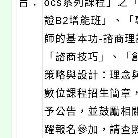
旨：
ocs系列課程」之
證B2增能班」、「
師的基本功-諮商理
「諮商技巧」、「
策略與設計：理念
數位課程招生簡章
予公告，並鼓勵相
躍報名參加，請查