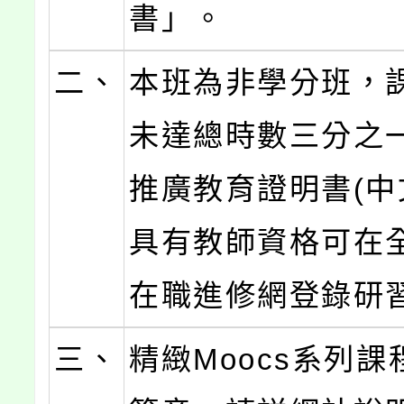
書」。
二、
本班為非學分班，
未達總時數三分之
推廣教育證明書(中
具有教師資格可在
在職進修網登錄研
三、
精緻Moocs系列