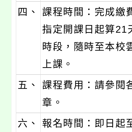
四、
課程時間：完成繳
指定開課日起算21
時段，隨時至本校
上課。
五、
課程費用：請參閱
章。
六、
報名時間：即日起至