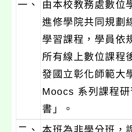
一、
由本校教務處數位
進修學院共同規劃
學習課程，學員依
所有線上數位課程
發國立彰化師範大
Moocs 系列課程
書」。
二、
本班為非學分班，