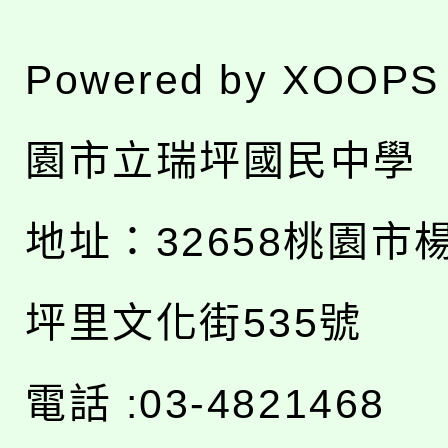
Powered by
XOOPS
園市立瑞坪國民中學
地址：
32658桃園市
坪里文化街535號
電話 :03-4821468