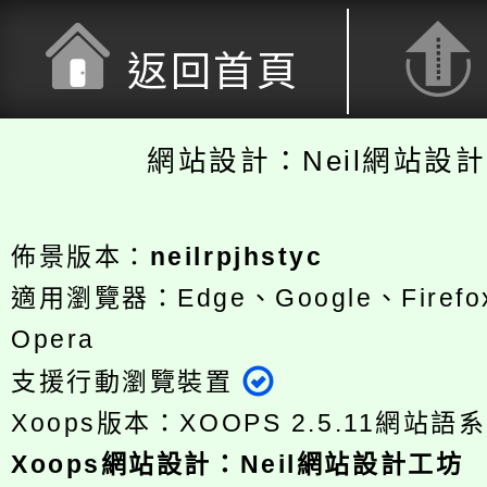
返回首頁
網站設計：Neil網站設
佈景版本：
neilrpjhstyc
適用瀏覽器：Edge、Google、Firefox
Opera
支援行動瀏覽裝置
Xoops版本：
XOOPS 2.5.11
網站語系
Xoops
網站設計
：
Neil網站設計工坊