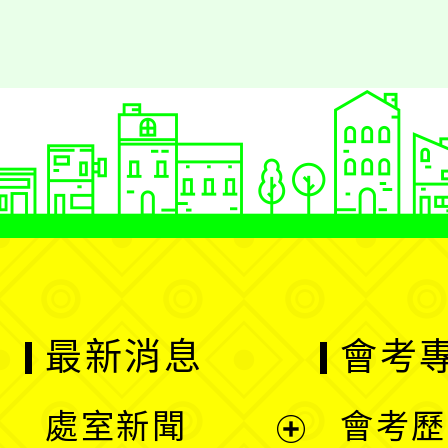
最新消息
會考
處室新聞
會考歷