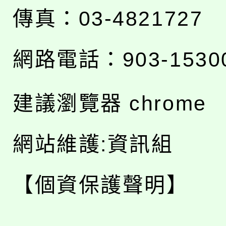
傳真：03-4821727
網路電話：903-1530
建議瀏覽器 chrome
網站維護:資訊組
【個資保護聲明】