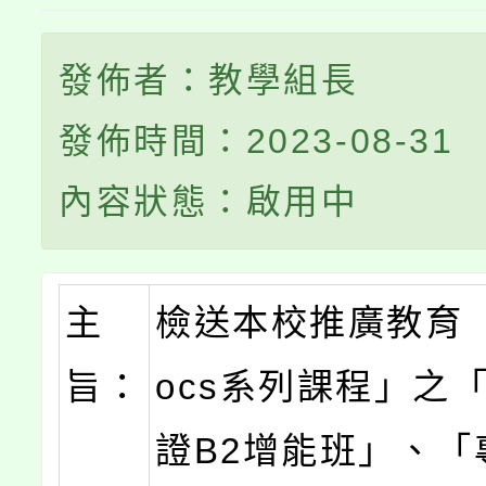
發佈者：教學組長
發佈時間：2023-08-31
內容狀態：啟用中
主
檢送本校推廣教育
旨：
ocs系列課程」之
證B2增能班」、「