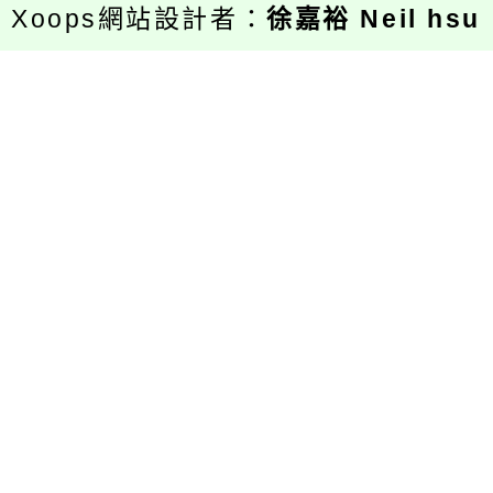
Xoops網站設計者：
徐嘉裕 Neil hsu