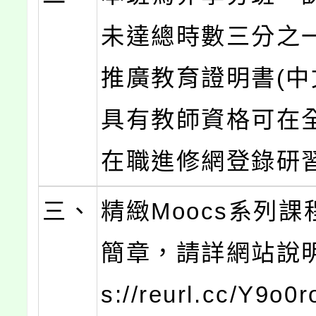
未達總時數三分之
推廣教育證明書(中
具有教師資格可在
在職進修網登錄研
三、
精緻Moocs系列
簡章，請詳網站說明(
s://reurl.cc/Y9o0