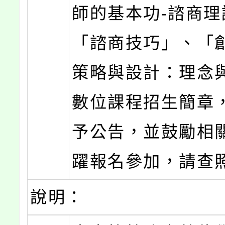
師的基本功-諮商理
「諮商技巧」、「
策略與設計：理念
數位課程招生簡章
予公告，並鼓勵相
躍報名參加，請查
說明：