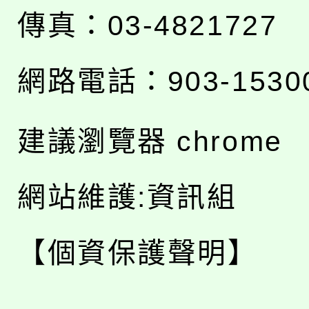
傳真：03-4821727
網路電話：903-1530
建議瀏覽器 chrome
網站維護:資訊組
【個資保護聲明】