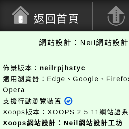
返回首頁
網站設計：Neil網站設
佈景版本：
neilrpjhstyc
適用瀏覽器：Edge、Google、Firefox
Opera
支援行動瀏覽裝置
Xoops版本：
XOOPS 2.5.11
網站語系
Xoops
網站設計
：
Neil網站設計工坊