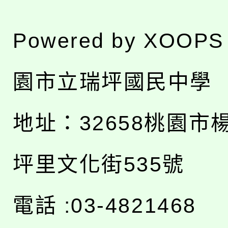
Powered by
XOOPS
園市立瑞坪國民中學
地址：
32658桃園市
坪里文化街535號
電話 :03-4821468