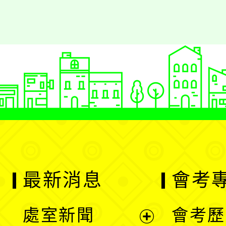
最新消息
會考
處室新聞
會考歷