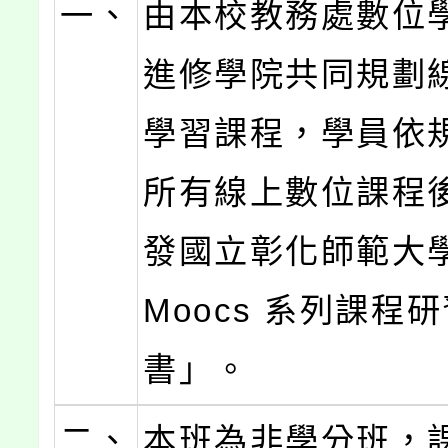
一、
由本校教務處數位
進修學院共同規劃
學習課程，學員依
所有線上數位課程
發國立彰化師範大
Moocs 系列課程
書」。
二、
本班為非學分班，