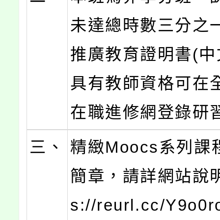
未達總時數三分之
推廣教育證明書(中
具有教師資格可在
在職進修網登錄研
三、
精緻Moocs系列
簡章，請詳網站說明(
s://reurl.cc/Y9o0