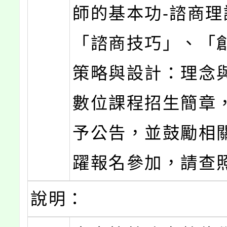
師的基本功-諮商理
「諮商技巧」、「
策略與設計：理念
數位課程招生簡章
予公告，並鼓勵相
躍報名參加，請查
說明：