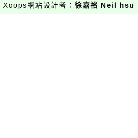
Xoops網站設計者：
徐嘉裕 Neil hsu