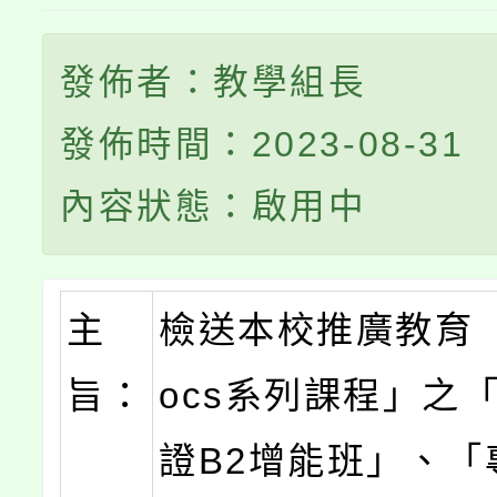
發佈者：教學組長
發佈時間：2023-08-31
內容狀態：啟用中
主
檢送本校推廣教育
旨：
ocs系列課程」之
證B2增能班」、「