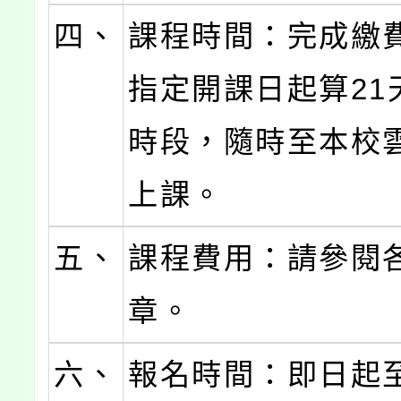
四、
課程時間：完成繳
指定開課日起算21
時段，隨時至本校
上課。
五、
課程費用：請參閱
章。
六、
報名時間：即日起至