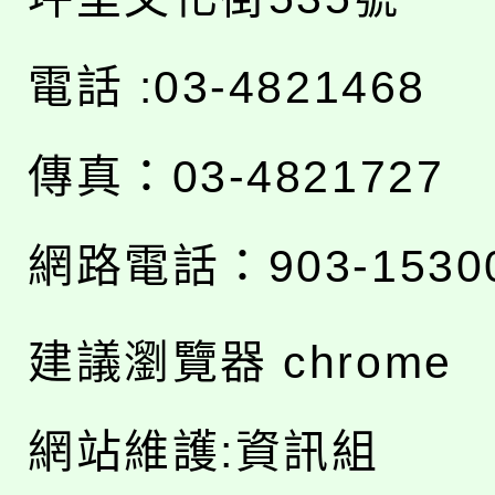
電話 :03-4821468
傳真：03-4821727
網路電話：903-1530
建議瀏覽器 chrome
網站維護:資訊組