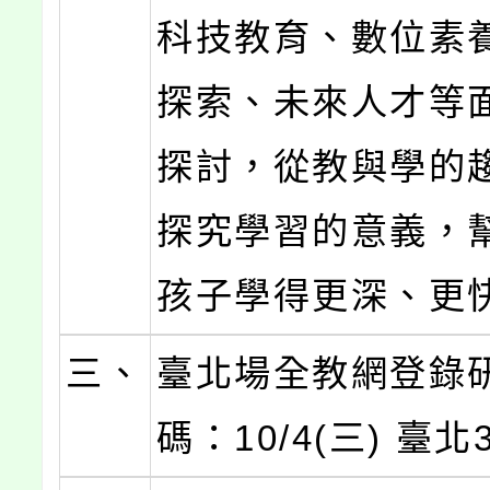
科技教育、數位素
探索、未來人才等
探討，從教與學的
探究學習的意義，
孩子學得更深、更
三、
臺北場全教網登錄
碼：10/4(三) 臺北3