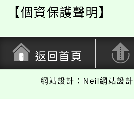
【個資保護聲明】
返回首頁
網站設計：Neil網站設