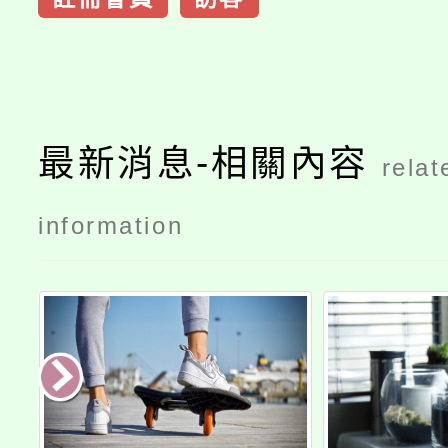
最新消息-相關內容
relat
information