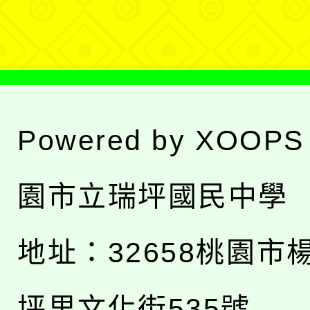
單
Powered by
XOOPS
園市立瑞坪國民中學
地址：
32658桃園市
坪里文化街535號