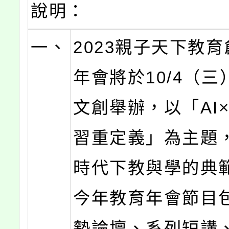
說明：
一、
2023親子天下教
年會將於10/4（
文創舉辦，以「AI×
習重定義」為主題，
時代下教與學的典
今年教育年會節目
勢論壇、系列短講