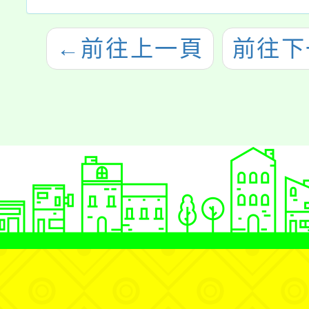
←
前往上一頁
前往下