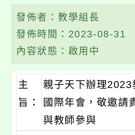
發佈者：教學組長
發佈時間：2023-08-31
內容狀態：啟用中
主
親子天下辦理202
旨：
國際年會，敬邀請
與教師參與