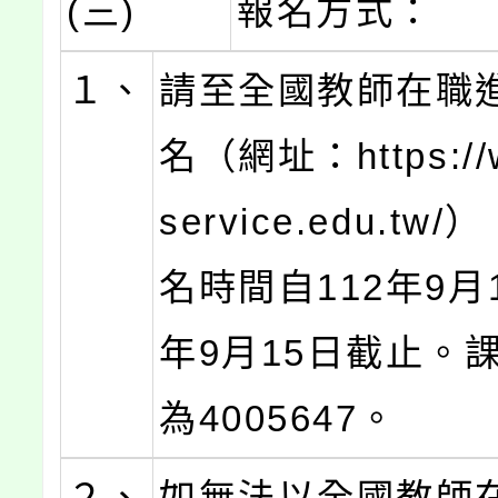
(三)
報名方式：
１、
請至全國教師在職
名（網址：https://
service.edu.tw
名時間自112年9月
年9月15日截止。
為4005647。
２、
如無法以全國教師