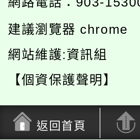
網路電話：903-1530
建議瀏覽器 chrome
網站維護:資訊組
【個資保護聲明】
返回首頁