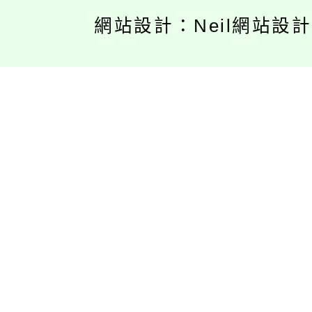
網站設計：Neil網站設