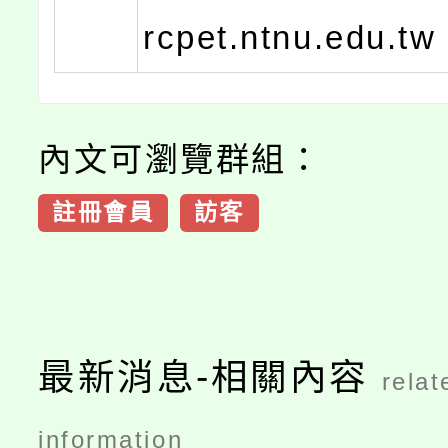
rcpet.ntnu.edu.tw
內文可瀏覽群組：
註冊會員
訪客
最新消息-相關內容
relat
information