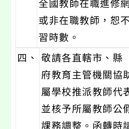
全國教師在職進修
或非在職教師，恕
習時數。
四、
敬請各直轄市、縣
府教育主管機關協
屬學校推派教師代
並核予所屬教師公
課務調整。函轉時