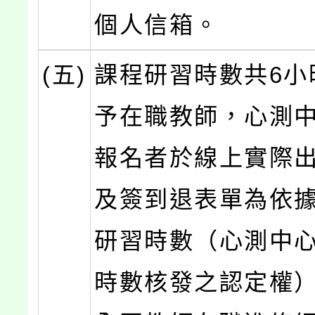
個人信箱。
(五)
課程研習時數共6小
予在職教師，心測
報名者於線上實際
及簽到退表單為依
研習時數（心測中
時數核發之認定權