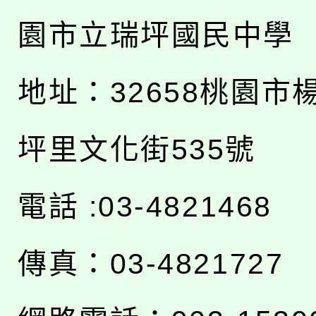
園市立瑞坪國民中學
地址：
32658桃園市
坪里文化街535號
電話 :03-4821468
傳真：03-4821727