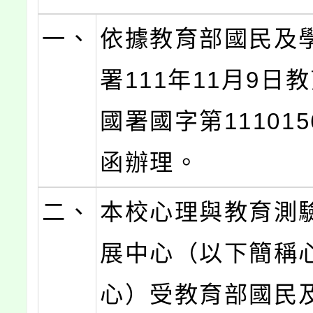
一、
依據教育部國民及
署111年11月9日
國署國字第111015
函辦理。
二、
本校心理與教育測
展中心（以下簡稱
心）受教育部國民