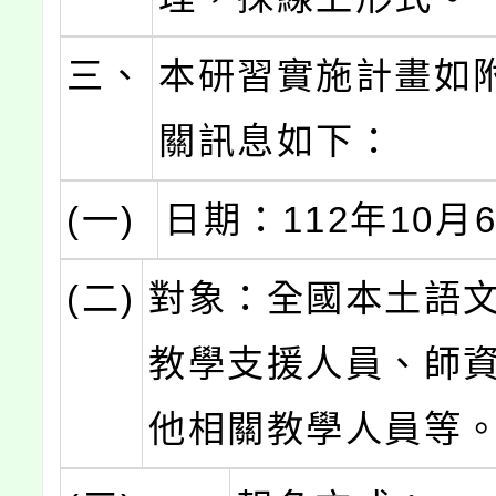
三、
本研習實施計畫如
關訊息如下：
(一)
日期：112年10月
(二)
對象：全國本土語
教學支援人員、師
他相關教學人員等