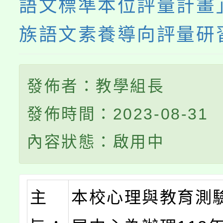
語文標準本位評量計畫
族語文素養導向評量研
發佈者：教學組長
發佈時間：2023-08-31
內容狀態：啟用中
主
本校心理與教育測