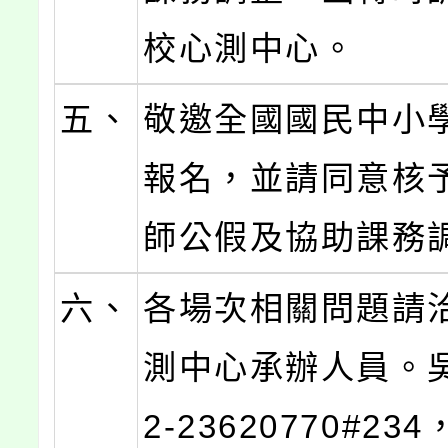
校心測中心。
五、
敬邀全國國民中小
報名，並請同意核
師公假及協助課務
六、
各場次相關問題請
測中心承辦人員。
2-23620770#23