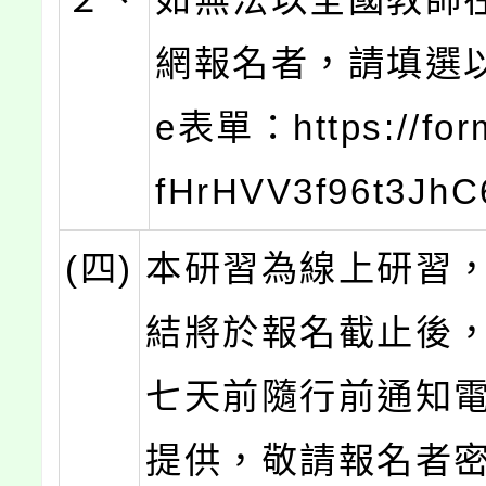
網報名者，請填選以下
e表單：https://for
fHrHVV3f96t3Jh
(四)
本研習為線上研習
結將於報名截止後
七天前隨行前通知
提供，敬請報名者