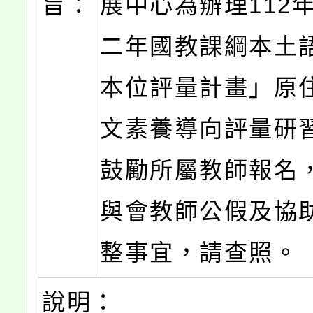
旨：
展中心為辦理112
二年國教課綱本土
本位評量計畫」原
文素養導向評量研
鼓勵所屬教師報名
與會教師公假及協
整事宜，請查照。
說明：