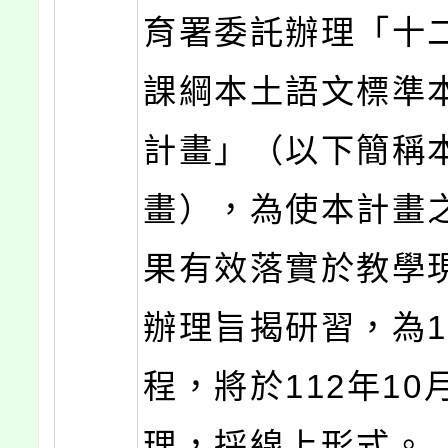
育署委託辦理「十
課綱本土語文標準
計畫」（以下簡稱
畫），為使本計畫
果有效落實於教學
辦理旨揭研習，為
程，將於112年10
理，採線上形式。