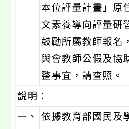
本位評量計畫」原
文素養導向評量研
鼓勵所屬教師報名
與會教師公假及協
整事宜，請查照。
說明：
一、
依據教育部國民及