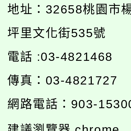
地址：
32658桃園市
坪里文化街535號
電話 :03-4821468
傳真：03-4821727
網路電話：903-1530
建議瀏覽器 chrome