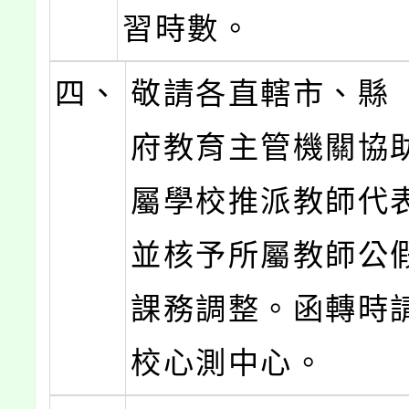
習時數。
四、
敬請各直轄市、縣
府教育主管機關協
屬學校推派教師代
並核予所屬教師公
課務調整。函轉時
校心測中心。