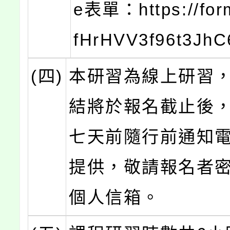
e表單：https://for
fHrHVV3f96t3Jh
(四)
本研習為線上研習
結將於報名截止後
七天前隨行前通知
提供，敬請報名者
個人信箱。