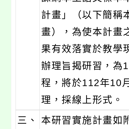
計畫」（以下簡稱
畫），為使本計畫
果有效落實於教學
辦理旨揭研習，為
程，將於112年10
理，採線上形式。
三、
本研習實施計畫如