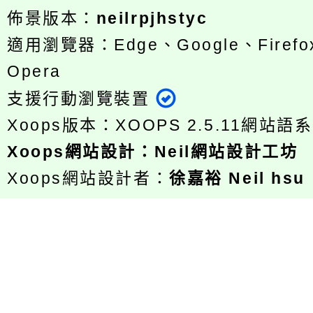
佈景版本：
neilrpjhstyc
適用瀏覽器：Edge、Google、Firefox
Opera
支援行動瀏覽裝置
Xoops版本：
XOOPS 2.5.11
網站語系
Xoops
網站設計
：
Neil網站設計工坊
Xoops網站設計者：
徐嘉裕 Neil hsu