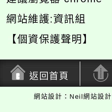
網站維護:資訊組
【個資保護聲明】
返回首頁
網站設計：Neil網站設