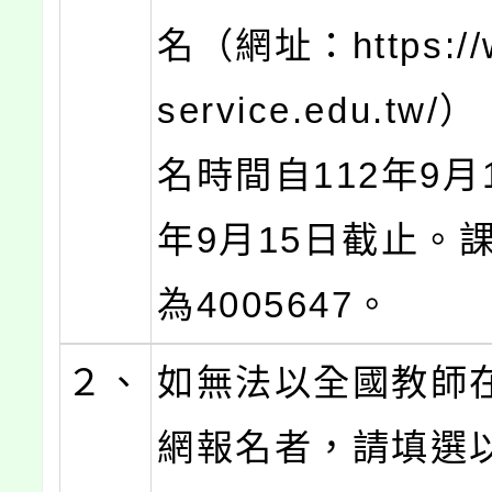
名（網址：https://
service.edu.tw
名時間自112年9月
年9月15日截止。
為4005647。
２、
如無法以全國教師
網報名者，請填選以下