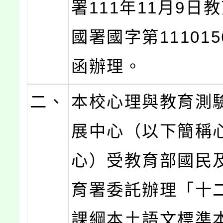
署111年11月9日
國署國字第111015
函辦理。
二、
本校心理與教育測
展中心（以下簡稱
心）受教育部國民
育署委託辦理「十
課綱本土語文標準