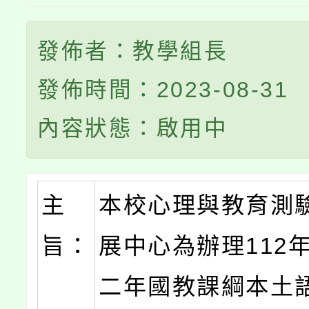
發佈者：教學組長
發佈時間：2023-08-31
內容狀態：啟用中
主
本校心理與教育測
旨：
展中心為辦理112
二年國教課綱本土