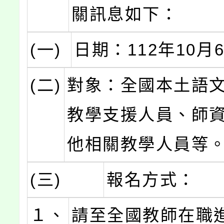
關訊息如下：
(一)
日期：112年10月
(二)
對象：全國本土語
教學支援人員、師
他相關教學人員等
(三)
報名方式：
１、
請至全國教師在職