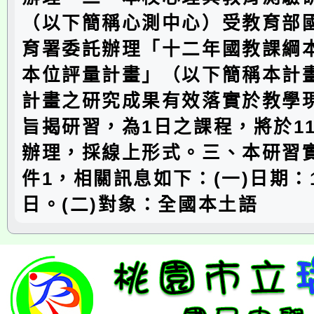
（以下簡稱心測中心）受教育部
育署委託辦理「十二年國教課綱
本位評量計畫」（以下簡稱本計
計畫之研究成果有效落實於教學
旨揭研習，為1日之課程，將於11
辦理，採線上形式。三、本研習
件1，相關訊息如下：(一)日期：1
日。(二)對象：全國本土語