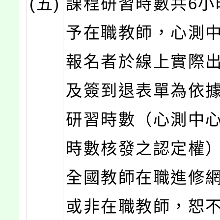
(五)
課程研習時數共6小
予在職教師，心測
報名者於線上實際
及簽到退表單為依
研習時數（心測中
時數核發之認定權
全國教師在職進修
或非在職教師，恕