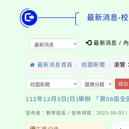
最新消息-校
最新消息 / 
最新消息首頁
校園新聞
瀏覽：
送出
112年12月3日(日)舉辦 「第58
發佈者：教學組長 / 發佈時間：2023-09-05