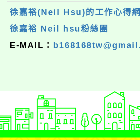
徐嘉裕(Neil Hsu)的工作心得
徐嘉裕 Neil hsu粉絲團
E-MAIL：
b168168tw@gmail