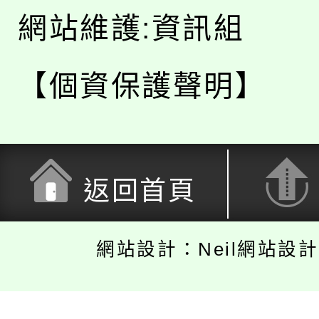
網站維護:資訊組
【個資保護聲明】
返回首頁
網站設計：Neil網站設