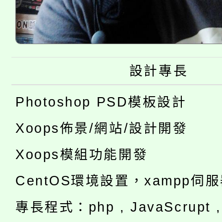
設計專長
Photoshop PSD模板設計
Xoops佈景/網站/設計開發
Xoops模組功能開發
CentOS環境設置，xampp伺
專長程式：php , JavaScrupt , 