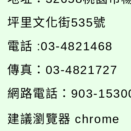
坪里文化街535號
電話 :03-4821468
傳真：03-4821727
網路電話：903-1530
建議瀏覽器 chrome