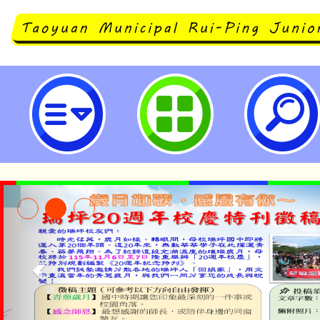
七年級學力檢測線上問卷填答系統-
民中學
公告本校115學年度第1