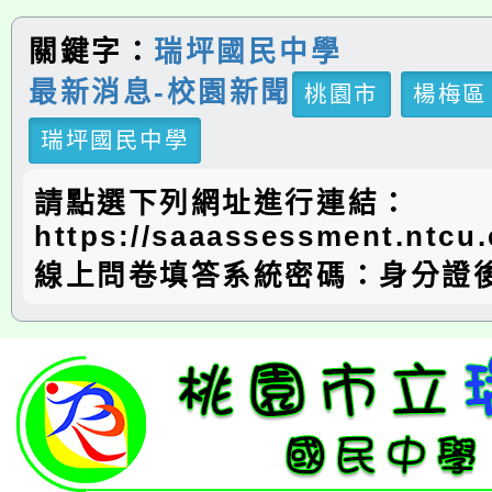
關鍵字：
瑞坪國民中學
最新消息-校園新聞
桃園市
楊梅區
瑞坪國民中學
請點選下列網址進行連結：
https://saaassessment.ntcu.
線上問卷填答系統密碼：身分證