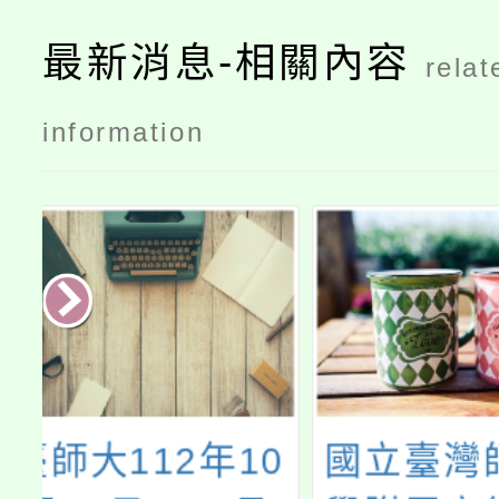
最新消息-相關內容
relat
information
0
國立臺灣師範大
113