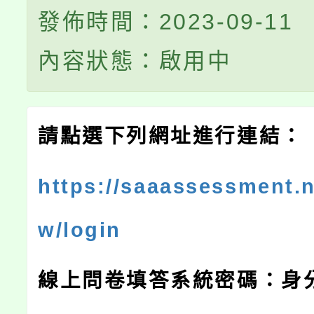
發佈時間：2023-09-11
內容狀態：啟用中
請點選下列網址進行連結：
https://saaassessment.n
w/login
線上問卷填答系統密碼：身