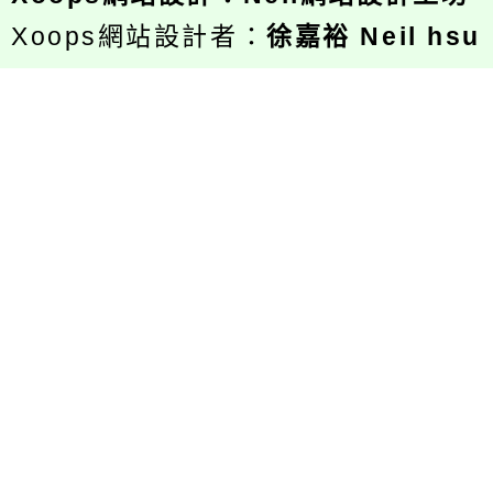
Xoops網站設計者：
徐嘉裕 Neil hsu