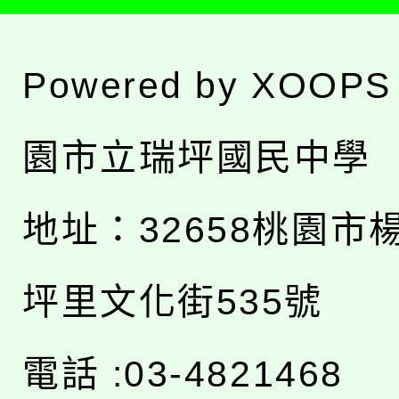
Powered by
XOOPS
園市立瑞坪國民中學
地址：
32658桃園市
坪里文化街535號
電話 :03-4821468