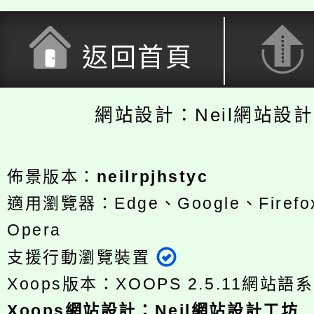
返回首頁
網站設計：Neil網站設
佈景版本：
neilrpjhstyc
適用瀏覽器：Edge、Google、Firefox
Opera
支援行動瀏覽裝置
Xoops版本：
XOOPS 2.5.11
網站語系
Xoops
網站設計
：
Neil網站設計工坊