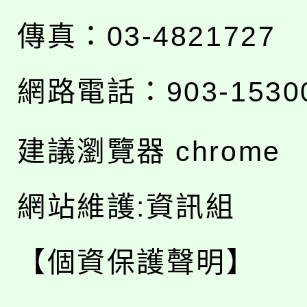
傳真：03-4821727
網路電話：903-1530
建議瀏覽器 chrome
網站維護:資訊組
【個資保護聲明】