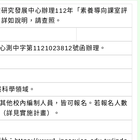
研究發展中心辦理112年「素養導向課室評
，詳如說明，請查照。
測中字第1121023812號函辦理。
然科學領域。
其他校內編制人員，皆可報名。若報名人數
（詳見實施計畫）。