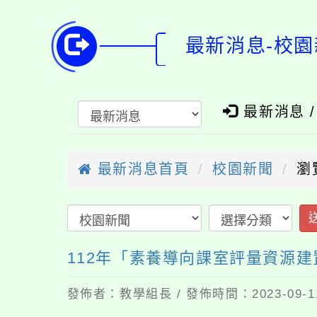
最新消息-校園
最新消息 
最新消息首頁
校園新聞
瀏
112年「素養導向課室評量資源
發佈者：教學組長 / 發佈時間：2023-09-