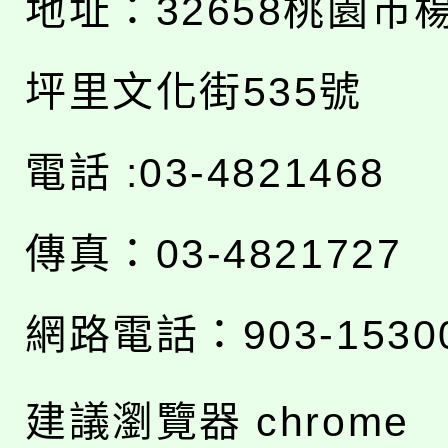
地址：
32658桃園市
坪里文化街535號
電話 :03-4821468
傳真：03-4821727
網路電話：903-1530
建議瀏覽器 chrome