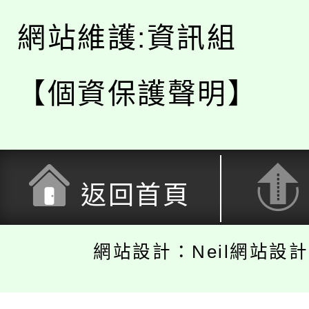
網站維護:資訊組
【個資保護聲明】
返回首頁
網站設計：Neil網站設