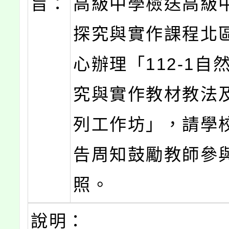
旨：
高級中學檢送高級
探究與實作課程北
心辦理「112-1自
究與實作教材教法
列工作坊」，請學
告周知鼓勵教師參
照。
說明：