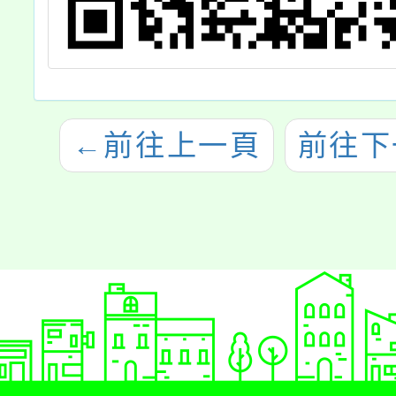
←
前往上一頁
前往下