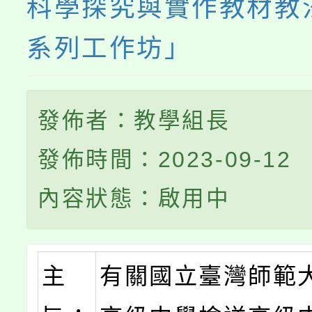
科學探究與實作教材教
系列工作坊」
發佈者：教學組長
發佈時間：2023-09-12
內容狀態：啟用中
主
有關國立臺灣師範