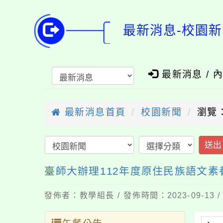
最新消息-校園新
最新消息 / 
最新消息首頁
校園新聞
瀏覽：
送出
臺師大辦理112年度原住民族語文
發佈者：教學組長 / 發佈時間：2023-09-13