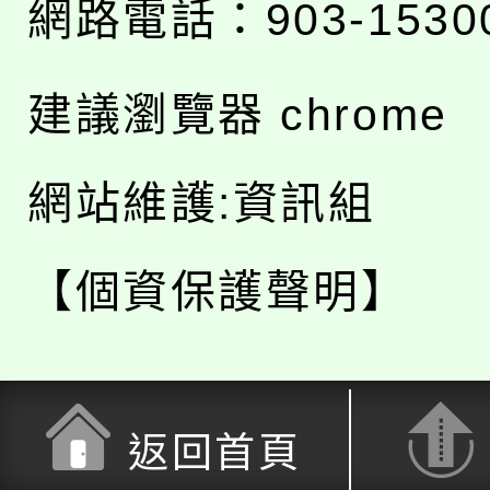
網路電話：903-1530
建議瀏覽器 chrome
網站維護:資訊組
【個資保護聲明】
返回首頁