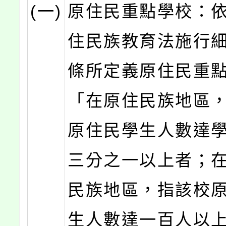
(一)
原住民重點學校：
住民族教育法施行細
條所定義原住民重
「在原住民族地區
原住民學生人數達
三分之一以上者；
民族地區，指該校
生人數達一百人以