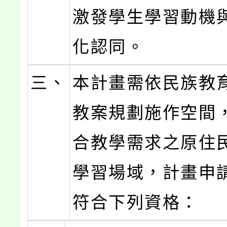
激發學生學習動機
化認同。
三、
本計畫需依民族教
教案規劃施作空間
合教學需求之原住
學習場域，計畫申
符合下列資格：