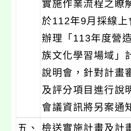
實施作業流程之瞭
於112年9月採線
辦理「113年度營
族文化學習場域」
說明會，針對計畫
及評分項目進行說
會議資訊將另案通
五、
檢送實施計畫及計