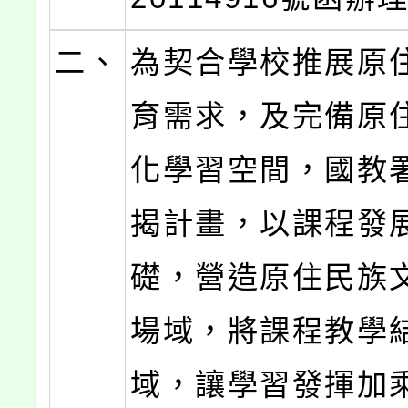
二、
為契合學校推展原
育需求，及完備原
化學習空間，國教
揭計畫，以課程發
礎，營造原住民族
場域，將課程教學
域，讓學習發揮加