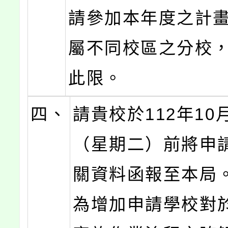
請參加本年度之計
屬不同校區之分校
此限。
四、
請貴校於112年10
（星期二）前將申
關資料函報至本局
為增加申請學校對