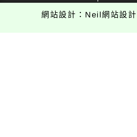
網站設計：Neil網站設