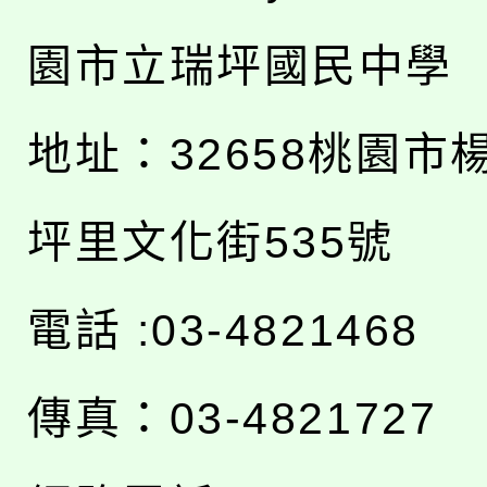
園市立瑞坪國民中學
地址：
32658桃園市
坪里文化街535號
電話 :03-4821468
傳真：03-4821727