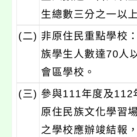
生總數三分之一以
(二)
非原住民重點學校
族學生人數達70人
會區學校。
(三)
參與111年度及11
原住民族文化學習
之學校應辦竣結報