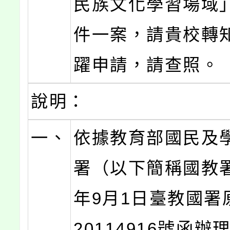
民族文化學習場域
件一案，請貴校轉
躍申請，請查照。
說明：
一、
依據教育部國民及
署（以下簡稱國教署
年9月1日臺教國署
20114916號函辦