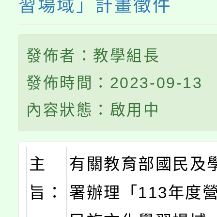
習場域」計畫徵件
發佈者：教學組長
發佈時間：2023-09-13
內容狀態：啟用中
主
有關教育部國民及
旨：
署辦理「113年度