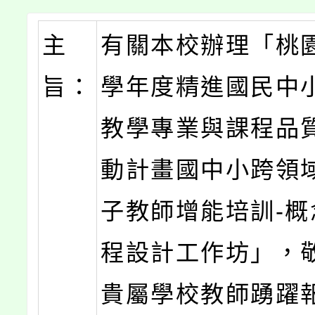
主
有關本校辦理「桃園
旨：
學年度精進國民中
教學專業與課程品
動計畫國中小跨領
子教師增能培訓-概
程設計工作坊」，
貴屬學校教師踴躍