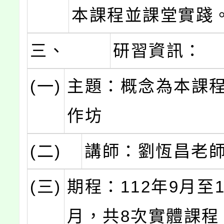
本課程並課堂實踐
三、
研習資訊：
(一)
主題：概念為本課
作坊
(二)
講師：劉恆昌老
(三)
期程：112年9月至1
月，共8次實體課程