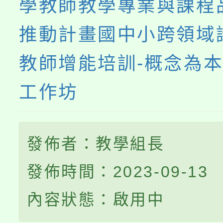
學教師教學專業與課程
推動計畫國中小跨領域
教師增能培訓-概念為
工作坊
發佈者：教學組長
發佈時間：2023-09-13
內容狀態：啟用中