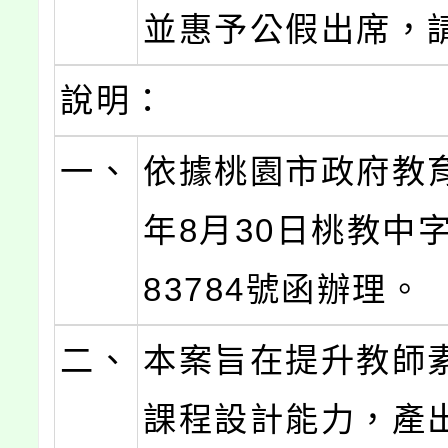
並惠予公假出席，
說明：
一、
依據桃園市政府教育
年8月30日桃教中字
83784號函辦理。
二、
本案旨在提升教師
課程設計能力，產