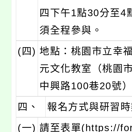
四下午1點30分至4
須全程參與。
(四)
地點：桃園市立幸
元文化教室（桃園
中興路100巷20號
四、
報名方式與研習時
(一)
請至表單(https://for