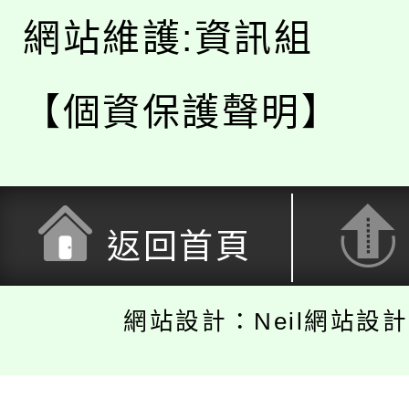
網站維護:資訊組
【個資保護聲明】
返回首頁
網站設計：Neil網站設