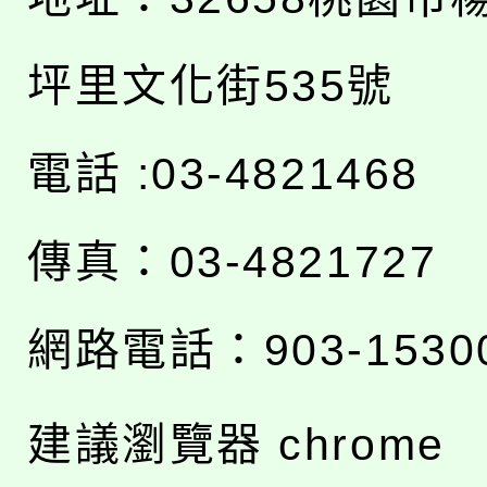
坪里文化街535號
電話 :03-4821468
傳真：03-4821727
網路電話：903-1530
建議瀏覽器 chrome