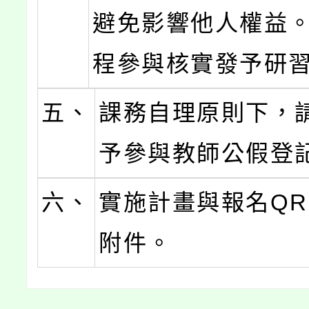
避免影響他人權益
程參與核實發予研
五、
課務自理原則下，
予參與教師公假登
六、
實施計畫與報名QRc
附件。