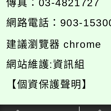
傳真：03-4821727
網路電話：903-1530
建議瀏覽器 chrome
網站維護:資訊組
【個資保護聲明】