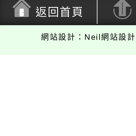
返回首頁
網站設計：Neil網站設