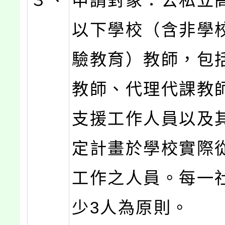
３、
申請對象：公私立
以下學校（含非學
驗教育）教師，包
教師、代理代課教
支援工作人員以及
定計畫於學校實際
工作之人員。每一
少3人為原則。