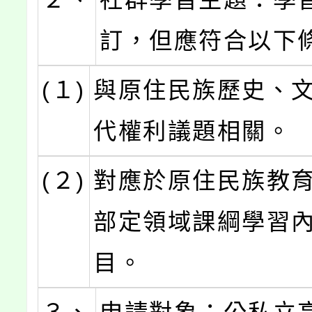
訂，但應符合以下
(１)
與原住民族歷史、
代權利議題相關。
(２)
對應於原住民族教
部定領域課綱學習
目。