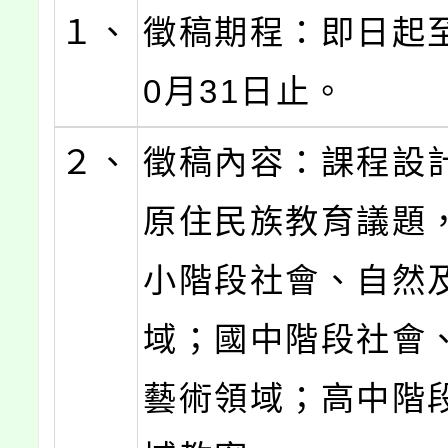
１、
徵稿期程：即日起至
0月31日止。
２、
徵稿內容：課程設
原住民族教育議題
小階段社會、自然
域；國中階段社會
藝術領域；高中階