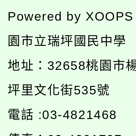
Powered by
XOOPS
園市立瑞坪國民中學
地址：
32658桃園市
坪里文化街535號
電話 :03-4821468