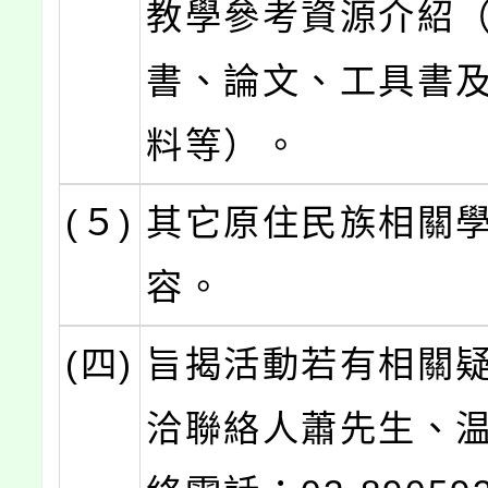
教學參考資源介紹
書、論文、工具書
料等）。
(５)
其它原住民族相關
容。
(四)
旨揭活動若有相關
洽聯絡人蕭先生、温