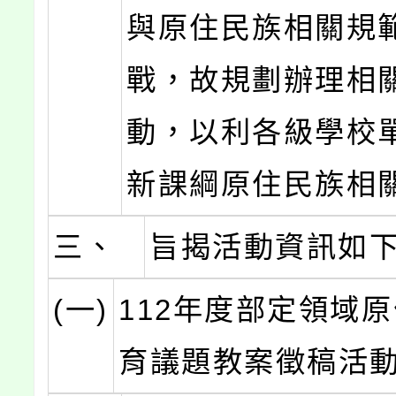
與原住民族相關規
戰，故規劃辦理相
動，以利各級學校
新課綱原住民族相
三、
旨揭活動資訊如
(一)
112年度部定領域
育議題教案徵稿活