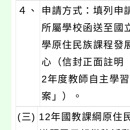
４、
申請方式：填列申
所屬學校函送至國
學原住民族課程發
心（信封正面註明「
2年度教師自主學
案」）。
(三)
12年國教課綱原住