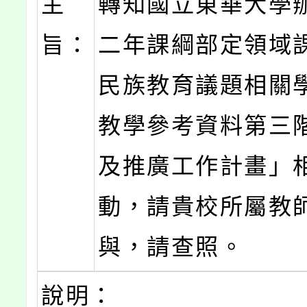
主
轉知國立東華大學
旨：
二年課綱部定領域
民族教育議題相關
教學參考資料第三
及推廣工作計畫」
動，請貴校所屬教
與，請查照。
說明：