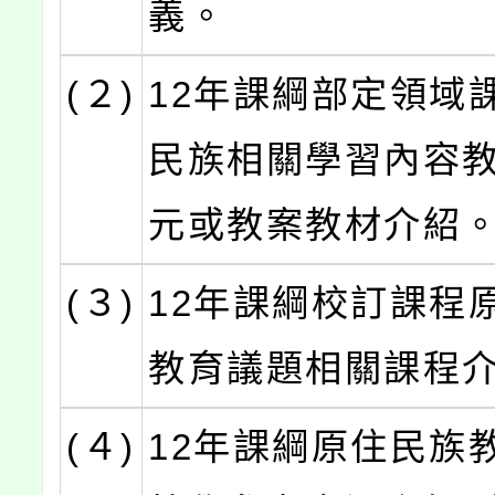
義。
(２)
12年課綱部定領域
民族相關學習內容
元或教案教材介紹
(３)
12年課綱校訂課程
教育議題相關課程
(４)
12年課綱原住民族