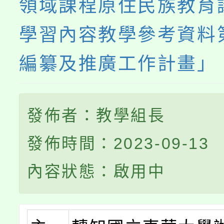
領域課程原住民族教育
學習內容教學參考資料
編纂及推廣工作計畫」
發佈者：教學組長
發佈時間：2023-09-13
內容狀態：啟用中