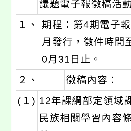
議題電子報徵稿活
１、
期程：第4期電子報
月發行，徵件時間至
0月31日止。
２、
徵稿內容：
(１)
12年課綱部定領域
民族相關學習內容