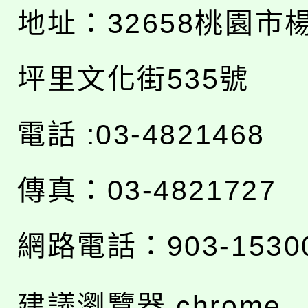
地址：
32658桃園市
坪里文化街535號
電話 :03-4821468
傳真：03-4821727
網路電話：903-1530
建議瀏覽器 chrome