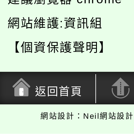
網站維護:資訊組
【個資保護聲明】
返回首頁
網站設計：Neil網站設