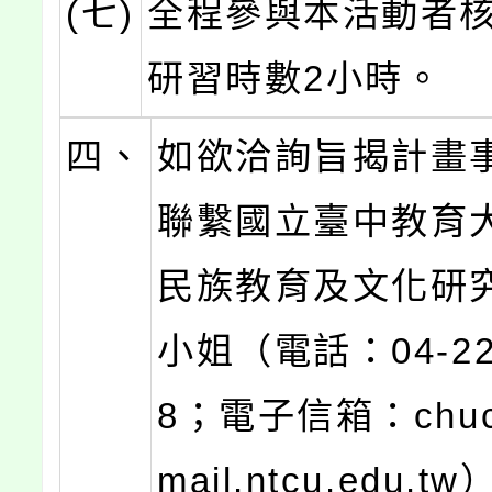
(七)
全程參與本活動者
研習時數2小時。
四、
如欲洽詢旨揭計畫
聯繫國立臺中教育
民族教育及文化研
小姐（電話：04-22
8；電子信箱：chuc
mail.ntcu.edu.t