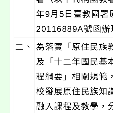
年9月5日臺教國署
20116889A號函
二、
為落實「原住民族
及「十二年國民基
程綱要」相關規範
校發展原住民族知
融入課程及教學，