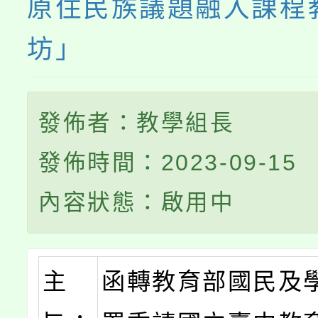
原住民族議題融入課程
坊」
發佈者：教學組長
發佈時間：2023-09-15
內容狀態：啟用中
主
函轉教育部國民及