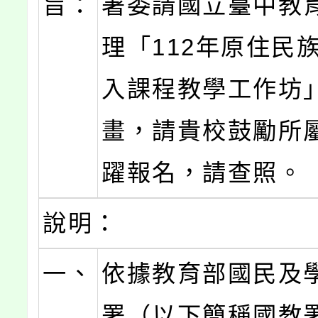
旨：
署委請國立臺中教
理「112年原住民
入課程教學工作坊
畫，請貴校鼓勵所
躍報名，請查照。
說明：
一、
依據教育部國民及
署（以下簡稱國教署