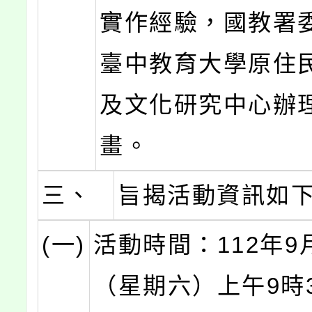
實作經驗，國教署
臺中教育大學原住
及文化研究中心辦
畫。
三、
旨揭活動資訊如
(一)
活動時間：112年9
（星期六）上午9時3