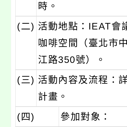
時。
(二)
活動地點：IEAT會
咖啡空間（臺北市
江路350號）。
(三)
活動內容及流程：
計畫。
(四)
參加對象：