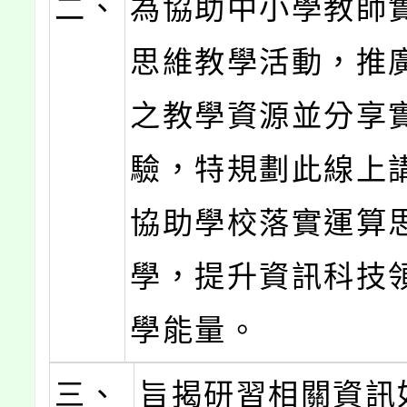
二、
為協助中小學教師
思維教學活動，推
之教學資源並分享
驗，特規劃此線上
協助學校落實運算
學，提升資訊科技
學能量。
三、
旨揭研習相關資訊