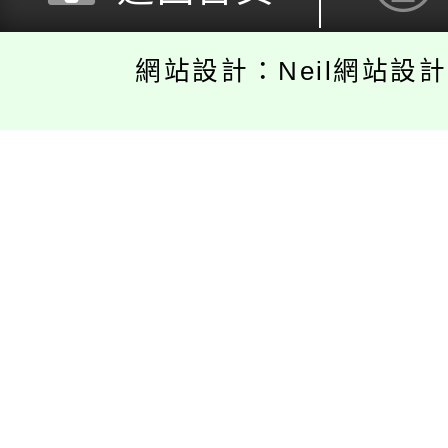
網站設計：Neil網站設