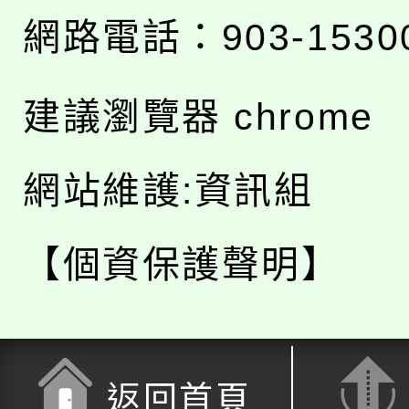
網路電話：903-1530
建議瀏覽器 chrome
網站維護:資訊組
【個資保護聲明】
返回首頁