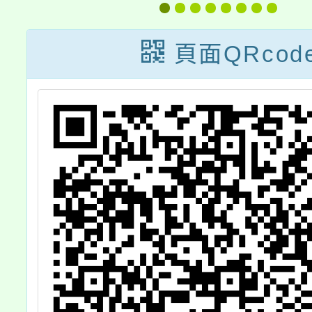
專業能力計畫之
健康教育關鍵36
頁面QRcod
小時課程