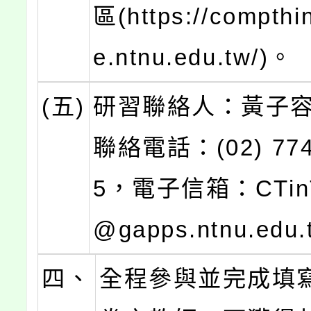
區(https://compthin
e.ntnu.edu.tw/)。
(五)
研習聯絡人：黃子
聯絡電話：(02) 774
5，電子信箱：CTinT
@gapps.ntnu.edu
四、
全程參與並完成填