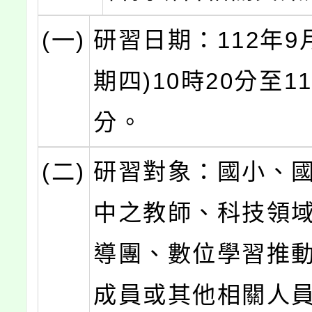
(一)
研習日期：112年9
期四)10時20分至11
分。
(二)
研習對象：國小、
中之教師、科技領
導團、數位學習推
成員或其他相關人