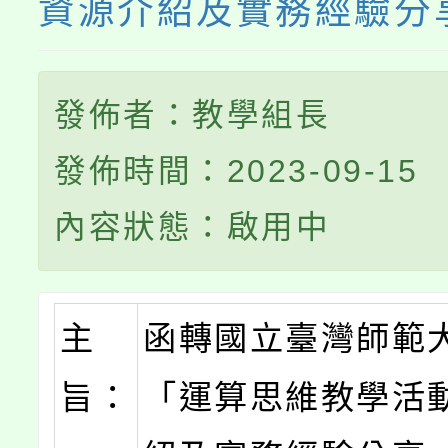
資源介紹及實務經驗分
發佈者：教學組長
發佈時間：2023-09-15
內容狀態：啟用中
主
函轉國立臺灣師範
旨：
「運算思維教學活