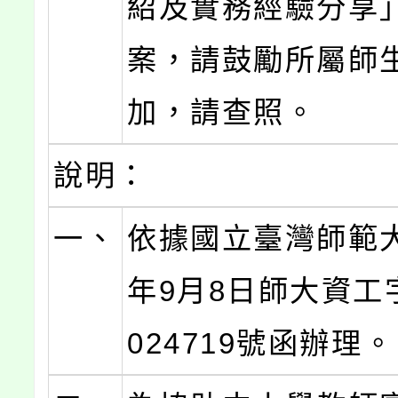
紹及實務經驗分享
案，請鼓勵所屬師
加，請查照。
說明：
一、
依據國立臺灣師範大
年9月8日師大資工字
024719號函辦理。