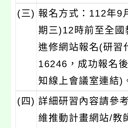
(三)
報名方式：112年9
期三)12時前至全
進修網站報名(研習
16246，成功報名
知線上會議室連結)
(四)
詳細研習內容請參
維推動計畫網站/教