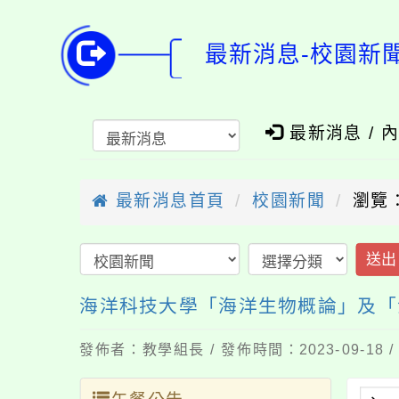
最新消息-校園新
最新消息 / 
最新消息首頁
校園新聞
瀏覽：
送出
海洋科技大學「海洋生物概論」及「海
發佈者：教學組長 / 發佈時間：2023-09-18