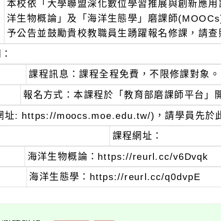
本校依「大學聯盟深化數位學習推展與創新應用
：
洋生物概論」及「海洋生態學」磨課師(MOOC
予公告並鼓勵貴校教職員生踴躍報名修課，請查
明：
、
課程訊息：課程全程免費，不限修課對象。
、
報名方式：本課程於「教育部磨課師平台」
網址: https://moocs.moe.edu.tw/)
、
課程網址：
海洋生物概論：https://reurl.cc/v6Dvqk
海洋生態學：https://reurl.cc/q0dvpE