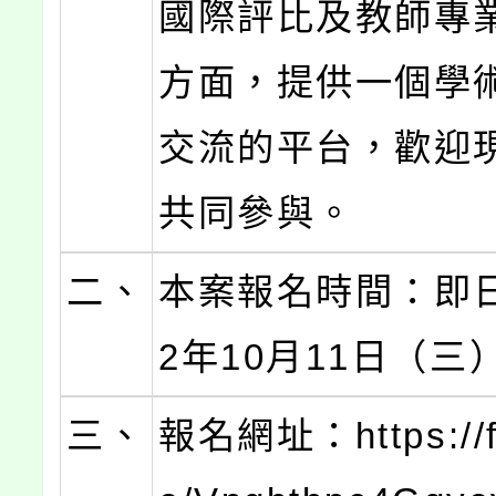
國際評比及教師專
方面，提供一個學
交流的平台，歡迎
共同參與。
二、
本案報名時間：即日
2年10月11日（三
三、
報名網址：https://f