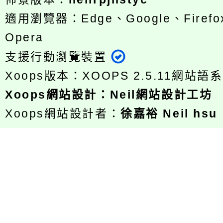
適用瀏覽器：Edge、Google、Firefox
Opera
支援行動瀏覽裝置
Xoops版本：
XOOPS 2.5.11
網站語系
Xoops
網站設計
：
Neil網站設計工坊
Xoops網站設計者：
徐嘉裕 Neil hsu