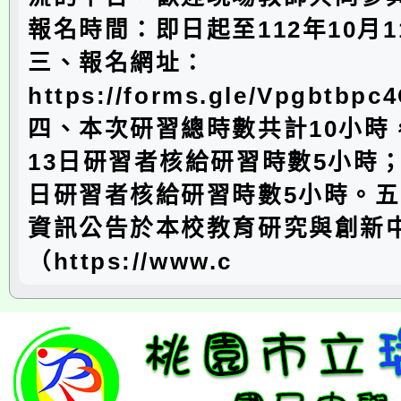
報名時間：即日起至112年10月
三、報名網址：
https://forms.gle/Vpgbtbp
四、本次研習總時數共計10小時
13日研習者核給研習時數5小時；
日研習者核給研習時數5小時。
資訊公告於本校教育研究與創新
（https://www.c