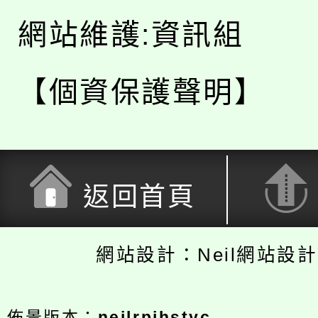
網站維護:資訊組
【個資保護聲明】
返回首頁
網站設計：Neil網站設
佈景版本：
neilrpjhstyc