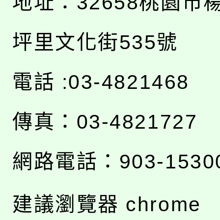
地址：
32658桃園市
坪里文化街535號
電話 :03-4821468
傳真：03-4821727
網路電話：903-1530
建議瀏覽器 chrome