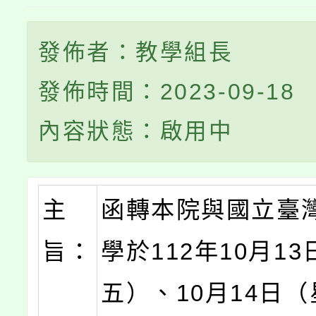
發佈者：教學組長
發佈時間：2023-09-18
內容狀態：啟用中
主
函轉本院與國立臺
旨：
學於112年10月1
五）、10月14日