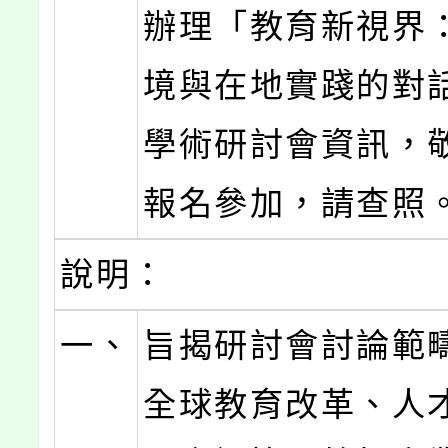
辦理「教育新視界
境與在地實踐的對
學術研討會資訊，
報名參加，請查照
說明：
一、
旨揭研討會討論範
全球教育改革、人