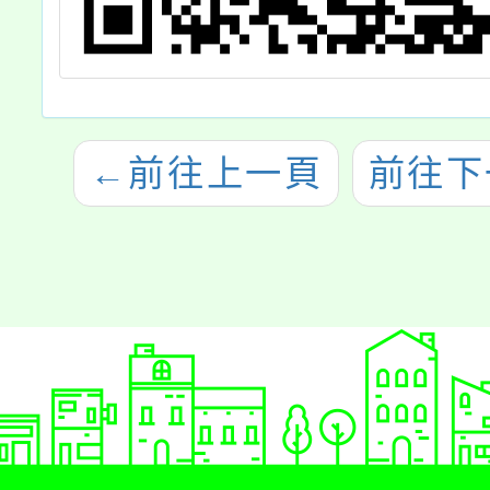
←
前往上一頁
前往下