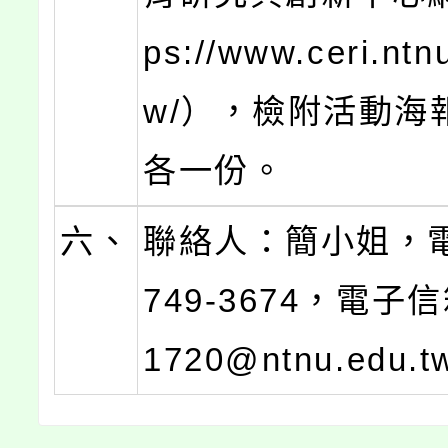
ps://www.ceri.ntn
w/），檢附活動海
各一份。
六、
聯絡人：簡小姐，電
749-3674，電子信
1720@ntnu.edu.