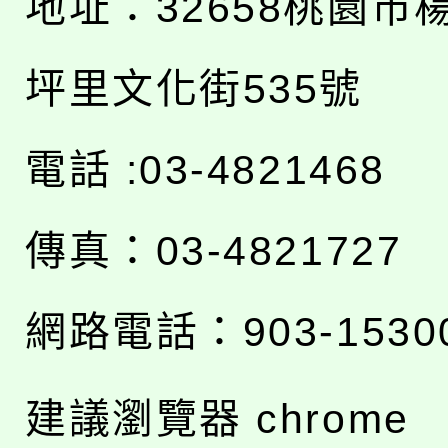
地址：
32658桃園市
坪里文化街535號
電話 :03-4821468
傳真：03-4821727
網路電話：903-1530
建議瀏覽器 chrome