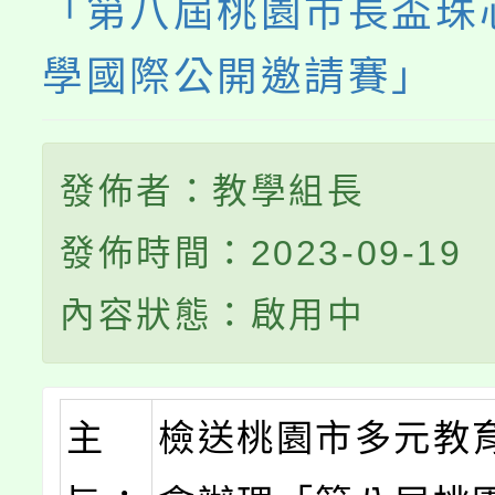
「第八屆桃園市長盃珠
學國際公開邀請賽」
發佈者：教學組長
發佈時間：2023-09-19
內容狀態：啟用中
主
檢送桃園市多元教