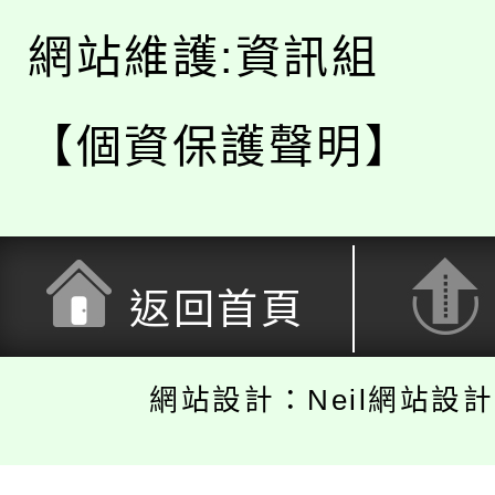
網站維護:資訊組
【個資保護聲明】
返回首頁
網站設計：Neil網站設