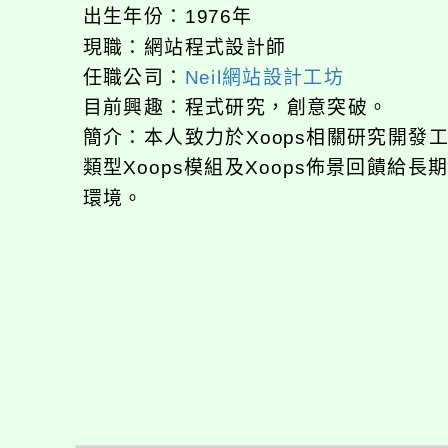
出生年份：1976年
現職：網站程式設計師
任職公司：
Neil網站設計工坊
目前興趣：程式研究，創意突破。
簡介：本人致力於Xoops相關研究開
類型Xoops模組及Xoops佈景回饋給
環境。