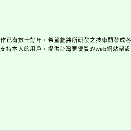
發工作已有數十餘年，希望能將所研發之技術開發成
長期支持本人的用戶，提供台灣更優質的web網站架設