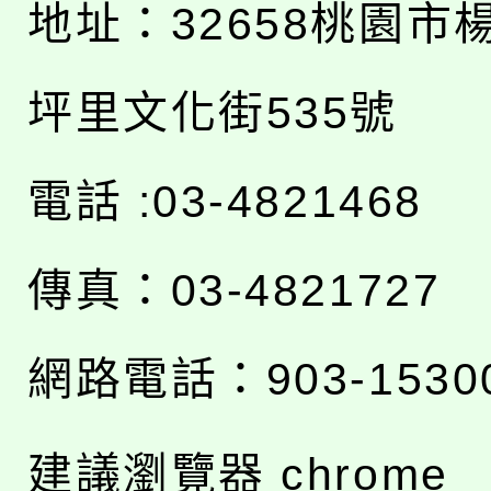
地址：
32658桃園市
坪里文化街535號
電話 :03-4821468
傳真：03-4821727
網路電話：903-1530
建議瀏覽器 chrome