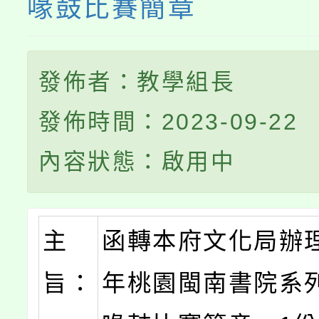
喙鼓比賽簡章
發佈者：教學組長
發佈時間：2023-09-22
內容狀態：啟用中
主
函轉本府文化局辦理
旨：
年桃園閩南書院系