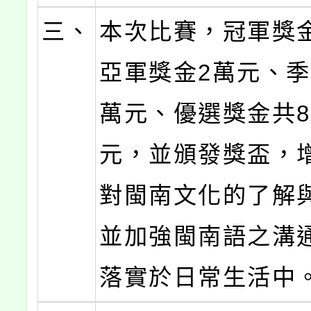
三、
本次比賽，冠軍獎
亞軍獎金2萬元、季
萬元、優選獎金共8
元，並頒發獎盃，
對閩南文化的了解
並加強閩南語之溝
落實於日常生活中