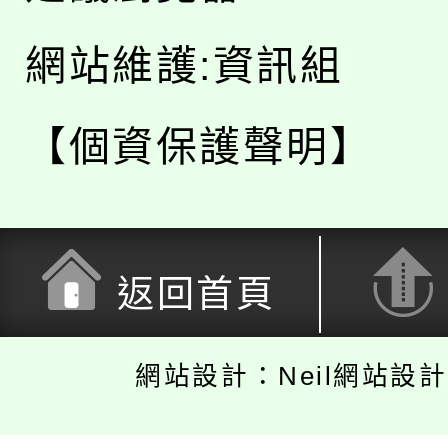
網站維護:資訊組
【個資保護聲明】
返回首頁
網站設計：Neil網站設