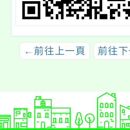
←
前往上一頁
前往下