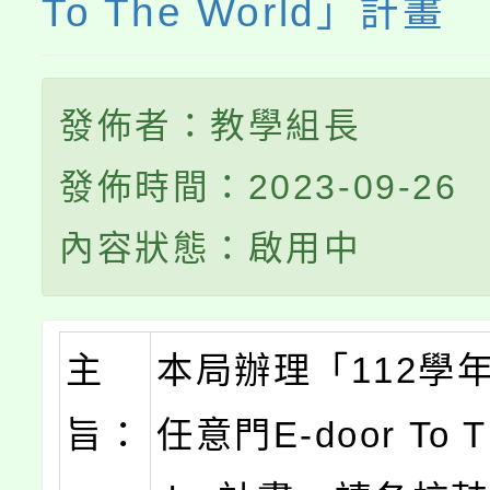
To The World」計畫
發佈者：教學組長
發佈時間：2023-09-26
內容狀態：啟用中
主
本局辦理「112學
旨：
任意門E-door To T