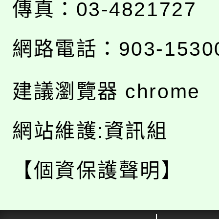
傳真：03-4821727
網路電話：903-1530
建議瀏覽器 chrome
網站維護:資訊組
【個資保護聲明】