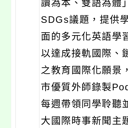
讀為本、雙語為體
SDGs議題，提供
面的多元化英語學
以達成接軌國際、
之教育國際化願景
市優質外師錄製Pod
每週帶領同學聆聽
大國際時事新聞主