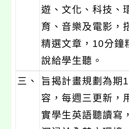
遊、文化、科技、
育、音樂及電影，
精選文章，10分鐘
說給學生聽。
三、
旨揭計畫規劃為期1
容，每週三更新，
實學生英語聽讀寫