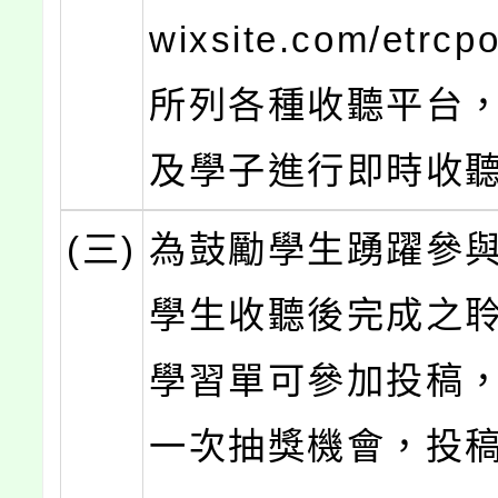
wixsite.com/etrc
所列各種收聽平台
及學子進行即時收
(三)
為鼓勵學生踴躍參
學生收聽後完成之
學習單可參加投稿
一次抽獎機會，投稿