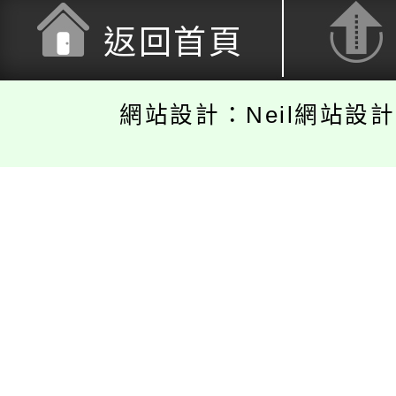
返回首頁
網站設計：Neil網站設