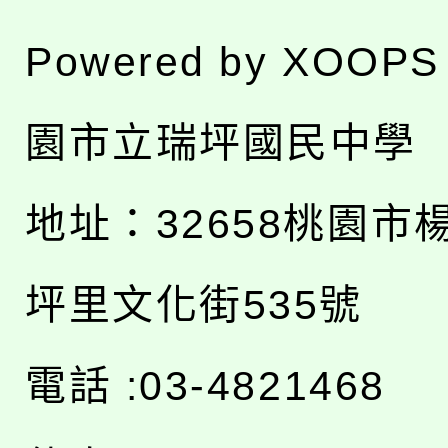
Powered by
XOOPS
園市立瑞坪國民中學
地址：
32658桃園市
坪里文化街535號
電話 :03-4821468