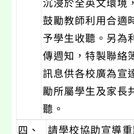
沉浸於全英文環境
鼓勵教師利用合適
予學生收聽。另為
傳週知，特製聯絡
訊息供各校廣為宣
勵所屬學生及家長
聽。
四、
請學校協助宣導重