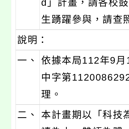
d」計畫，請各校
生踴躍參與，請查
說明：
一、
依據本局112年9月
中字第11200862
理。
二、
本計畫期以「科技