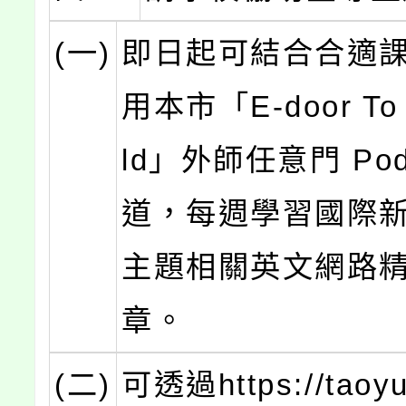
(一)
即日起可結合合適
用本市「E-door To 
ld」外師任意門 Pod
道，每週學習國際
主題相關英文網路
章。
(二)
可透過https://taoyu