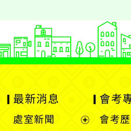
最新消息
會考
處室新聞
會考歷